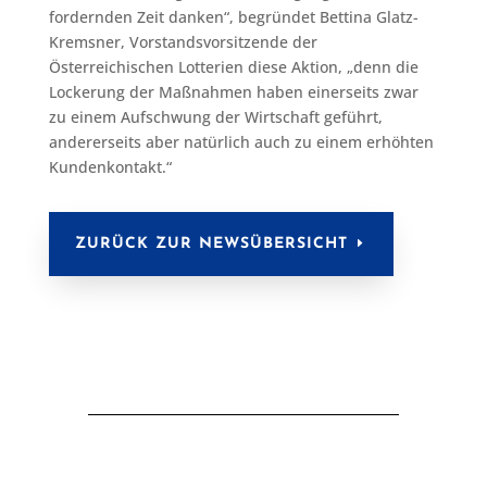
fordernden Zeit danken“, begründet Bettina Glatz-
Kremsner, Vorstandsvorsitzende der
Österreichischen Lotterien diese Aktion, „denn die
Lockerung der Maßnahmen haben einerseits zwar
zu einem Aufschwung der Wirtschaft geführt,
andererseits aber natürlich auch zu einem erhöhten
Kundenkontakt.“
ZURÜCK ZUR NEWSÜBERSICHT