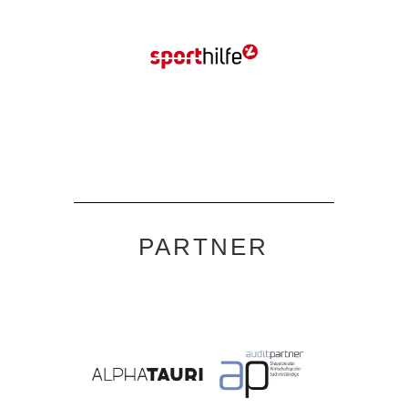
PARTNER