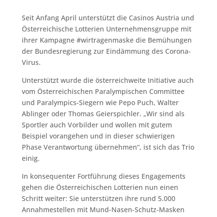
Seit Anfang April unterstützt die Casinos Austria und
Österreichische Lotterien Unternehmensgruppe mit
ihrer Kampagne #wirtragenmaske die Bemühungen
der Bundesregierung zur Eindämmung des Corona-
Virus.
Unterstützt wurde die österreichweite Initiative auch
vom Österreichischen Paralympischen Committee
und Paralympics-Siegern wie Pepo Puch, Walter
Ablinger oder Thomas Geierspichler. „Wir sind als
Sportler auch Vorbilder und wollen mit gutem
Beispiel vorangehen und in dieser schwierigen
Phase Verantwortung übernehmen“, ist sich das Trio
einig.
In konsequenter Fortführung dieses Engagements
gehen die Österreichischen Lotterien nun einen
Schritt weiter: Sie unterstützen ihre rund 5.000
Annahmestellen mit Mund-Nasen-Schutz-Masken