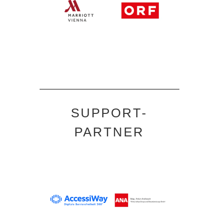
SUPPORT-
PARTNER