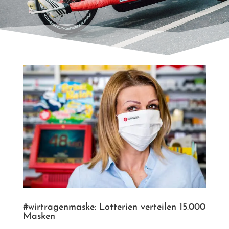
#wirtragenmaske: Lotterien verteilen 15.000
Masken