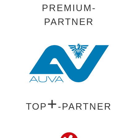
PREMIUM-
PARTNER
+
TOP
-PARTNER