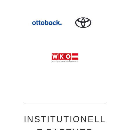
INSTITUTIONELL