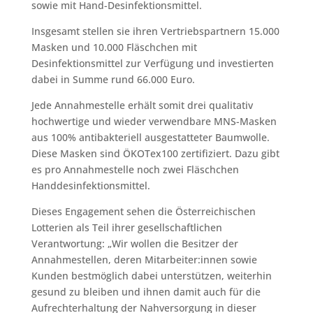
sowie mit Hand-Desinfektionsmittel.
Insgesamt stellen sie ihren Vertriebspartnern 15.000
Masken und 10.000 Fläschchen mit
Desinfektionsmittel zur Verfügung und investierten
dabei in Summe rund 66.000 Euro.
Jede Annahmestelle erhält somit drei qualitativ
hochwertige und wieder verwendbare MNS-Masken
aus 100% antibakteriell ausgestatteter Baumwolle.
Diese Masken sind ÖKOTex100 zertifiziert. Dazu gibt
es pro Annahmestelle noch zwei Fläschchen
Handdesinfektionsmittel.
Dieses Engagement sehen die Österreichischen
Lotterien als Teil ihrer gesellschaftlichen
Verantwortung: „Wir wollen die Besitzer der
Annahmestellen, deren Mitarbeiter:innen sowie
Kunden bestmöglich dabei unterstützen, weiterhin
gesund zu bleiben und ihnen damit auch für die
Aufrechterhaltung der Nahversorgung in dieser