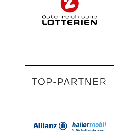
TOP-PARTNER