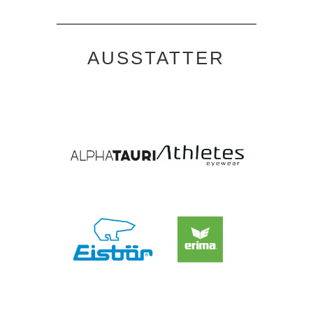
AUSSTATTER