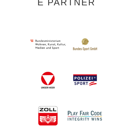
E PARTNER