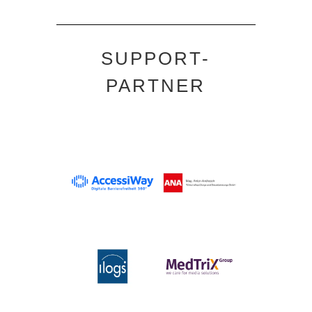
SUPPORT-
PARTNER