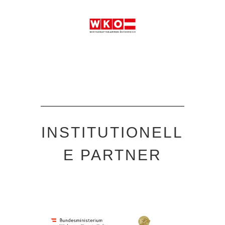
INSTITUTIONELL
E PARTNER