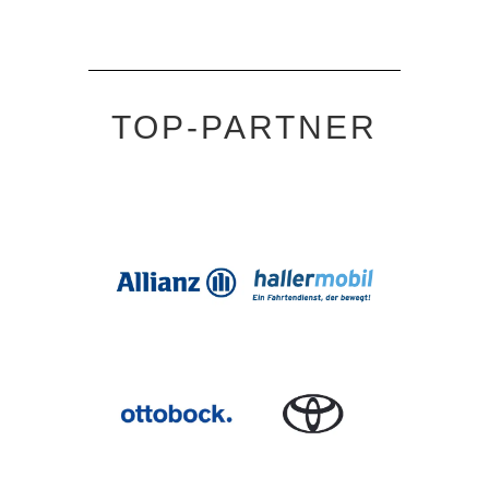
TOP-PARTNER