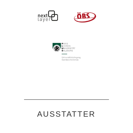
AUSSTATTER