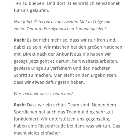
Ten zu bleiben. Und dort ist es wirklich sensationell
für uns gelaufen.
Nun fährt Österreich zum zweiten Mal in Folge mit
einem Team zu Paralympischen Sommerspielen?
Puch:
Es ist nicht mehr so, dass wir nur froh sind,
dabei zu sein. Wir mischen bei den großen Nationen
mit. Direkt nach der Ankunft aus Rio haben wir
gesagt: jetzt geht es darum, hart weiterzuarbeiten,
gewisse Dinge zu verfeinern und den nächsten
Schritt zu machen. Man sieht an den Ergebnissen,
dass wir etwas dafür getan haben.
Was zeichnet dieses Team aus?
Puch:
Dass wir ein echtes Team sind. Neben dem
Sportlichen hat auch das Teambuilding sehr gut
funktioniert. Wir unterstützen uns gegenseitig,
haben eine Riesenfreude bei dem, was wir tun. Das
macht vieles einfacher.