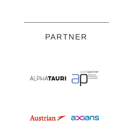
PARTNER