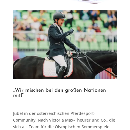
„Wir mischen bei den großen Nationen
mit!“
Jubel in der österreichischen Pferdesport-
Community! Nach Victoria Max-Theurer und Co., die
sich als Team für die Olympischen Sommerspiele