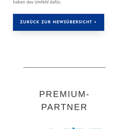
haben das Umfeld dafür.
ZURÜCK ZUR NEWSÜBERSICHT
PREMIUM-
PARTNER