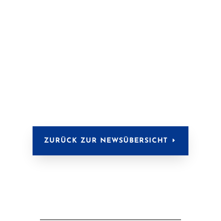
ZURÜCK ZUR NEWSÜBERSICHT