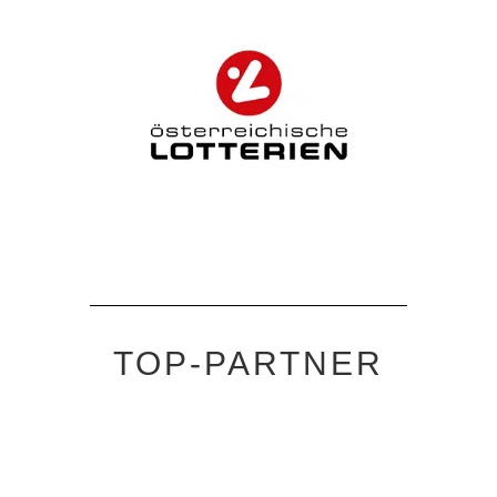
TOP-PARTNER