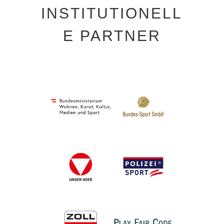
INSTITUTIONELL
E PARTNER