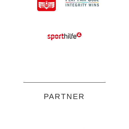
PARTNER