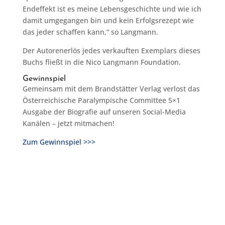
Endeffekt ist es meine Lebensgeschichte und wie ich
damit umgegangen bin und kein Erfolgsrezept wie
das jeder schaffen kann,“ so Langmann.
Der Autorenerlös jedes verkauften Exemplars dieses
Buchs fließt in die Nico Langmann Foundation.
Gewinnspiel
Gemeinsam mit dem Brandstätter Verlag verlost das
Österreichische Paralympische Committee 5×1
Ausgabe der Biografie auf unseren Social-Media
Kanälen – jetzt mitmachen!
Zum Gewinnspiel >>>