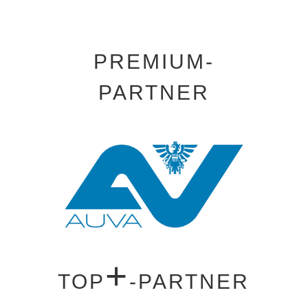
PREMIUM-
PARTNER
+
TOP
-PARTNER