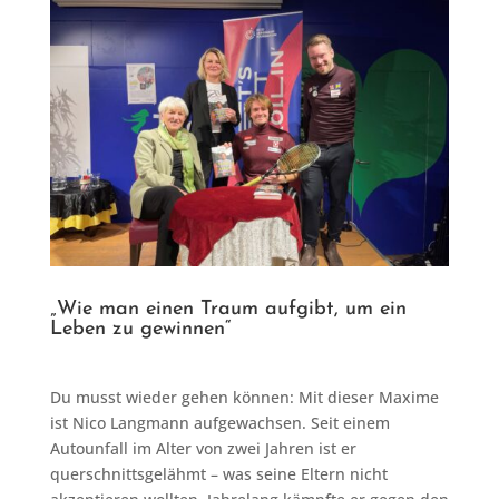
„Wie man einen Traum aufgibt, um ein
Leben zu gewinnen“
Du musst wieder gehen können: Mit dieser Maxime
ist Nico Langmann aufgewachsen. Seit einem
Autounfall im Alter von zwei Jahren ist er
querschnittsgelähmt – was seine Eltern nicht