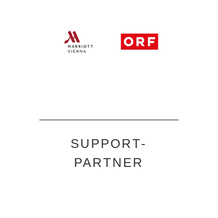
SUPPORT-
PARTNER