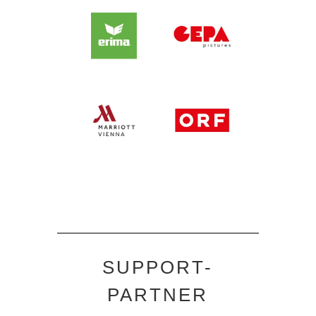
SUPPORT-
PARTNER