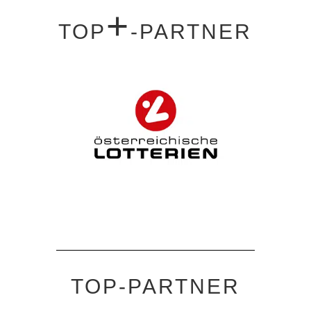
+
TOP
-PARTNER
TOP-PARTNER