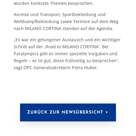
wurden konkrete Themen besprochen.
Anreise und Transport, Sportbekleidung und
Wettkampfbekleidung sowie Termine auf dem Weg
nach MILANO CORTINA standen auf der Agenda.
„Es war ein gelungener Austausch und ein wichtiger
Schritt auf der ‚Road to MILANO CORTINA‘. Bei
Paralympics gibt es immer spezielle Vorgaben und
Regeln – es ist gut, diese frühzeitig zu besprechen“,
sagt ÖPC-Generalsekretärin Petra Huber.
ZURÜCK ZUR NEWSÜBERSICHT