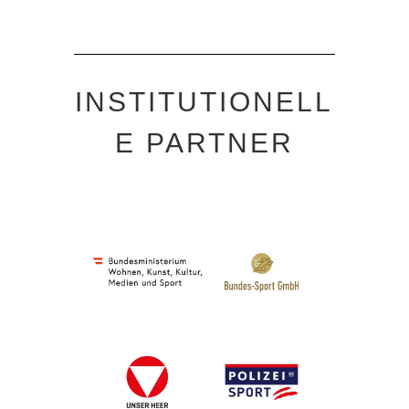
INSTITUTIONELL
E PARTNER