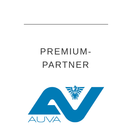
PREMIUM-
PARTNER