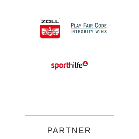
PARTNER