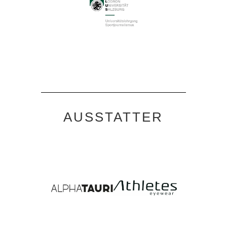
AUSSTATTER