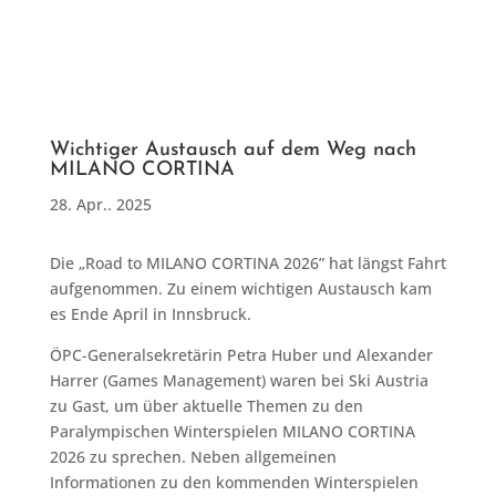
Wichtiger Austausch auf dem Weg nach
MILANO CORTINA
28. Apr.. 2025
Die „Road to MILANO CORTINA 2026” hat längst Fahrt
aufgenommen. Zu einem wichtigen Austausch kam
es Ende April in Innsbruck.
ÖPC-Generalsekretärin Petra Huber und Alexander
Harrer (Games Management) waren bei Ski Austria
zu Gast, um über aktuelle Themen zu den
Paralympischen Winterspielen MILANO CORTINA
2026 zu sprechen. Neben allgemeinen
Informationen zu den kommenden Winterspielen