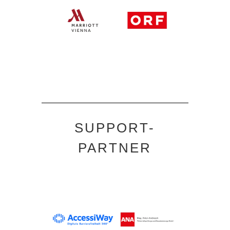
SUPPORT-
PARTNER