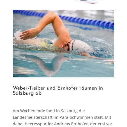
Weber-Treiber und Ernhofer räumen in
Salzburg ab
Am Wochenende fand in Salzburg die
Landesmeisterschaft im Para-Schwimmen statt. Mit
dabei Heeressportler Andreas Ernhofer, der erst vor