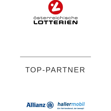
TOP-PARTNER