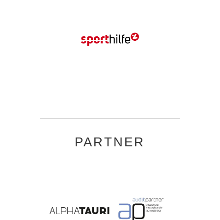
PARTNER