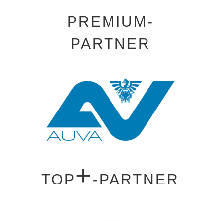
PREMIUM-
PARTNER
+
TOP
-PARTNER