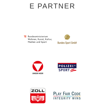
E PARTNER