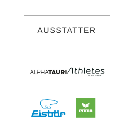
AUSSTATTER