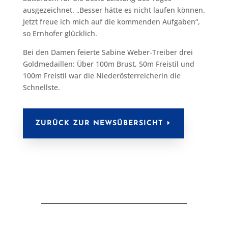
ausgezeichnet. „Besser hätte es nicht laufen können.
Jetzt freue ich mich auf die kommenden Aufgaben“,
so Ernhofer glücklich.
Bei den Damen feierte Sabine Weber-Treiber drei
Goldmedaillen: Über 100m Brust, 50m Freistil und
100m Freistil war die Niederösterreicherin die
Schnellste.
ZURÜCK ZUR NEWSÜBERSICHT