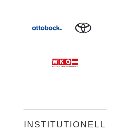
INSTITUTIONELL