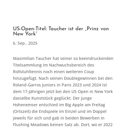
US-Open-Titel: Taucher ist der „Prinz von
New York“
6. Sep.. 2025
Maximilian Taucher hat seiner so beeindruckenden
Titelsammlung im Nachwuchsbereich des
Rollstuhltennis noch einen weiteren Coup
hinzugefügt. Nach seinen Doublegewinnen bei den
Roland-Garros Juniors in Paris 2023 und 2024 ist
dem 17-Jährigen jetzt bei den US Open in New York
dasselbe Kunststück geglückt. Der junge
Hohenemser entschied im Big Apple am Freitag
(Ortszeit) die Endspiele im Einzel und im Doppel
jeweils für sich und gab in beiden Bewerben in
Flushing Meadows keinen Satz ab. Dort, wo er 2022