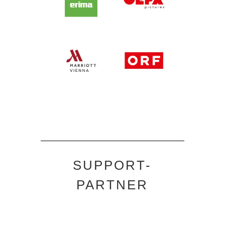
SUPPORT-
PARTNER