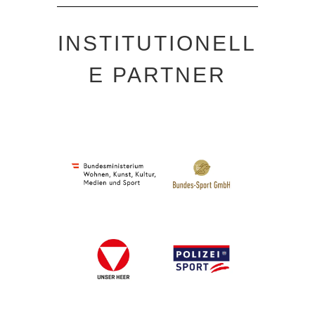
INSTITUTIONELL
E PARTNER