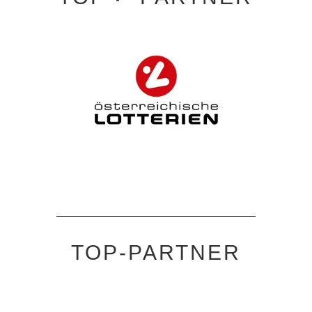
TOP-PARTNER