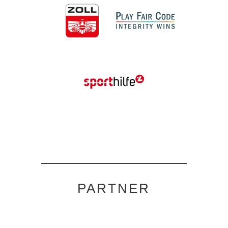
PARTNER