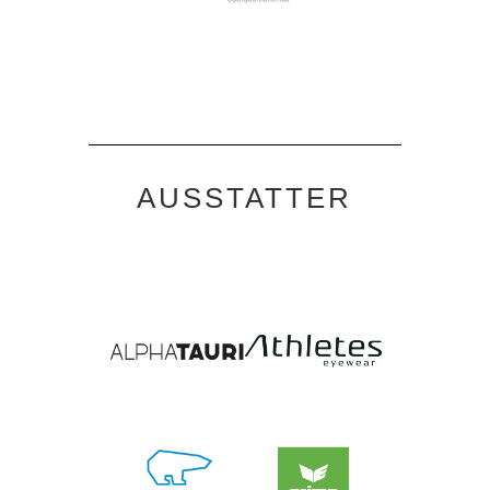
AUSSTATTER