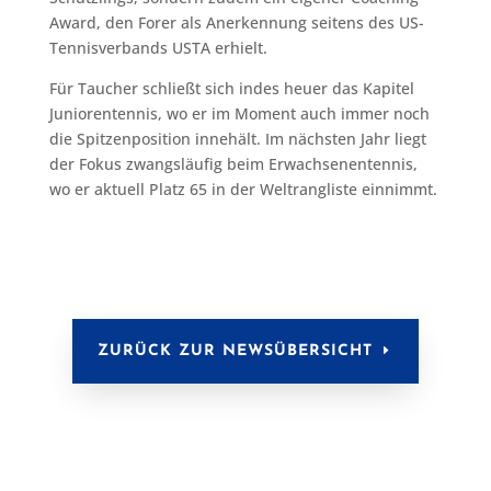
Award, den Forer als Anerkennung seitens des US-
Tennisverbands USTA erhielt.
Für Taucher schließt sich indes heuer das Kapitel
Juniorentennis, wo er im Moment auch immer noch
die Spitzenposition innehält. Im nächsten Jahr liegt
der Fokus zwangsläufig beim Erwachsenentennis,
wo er aktuell Platz 65 in der Weltrangliste einnimmt.
ZURÜCK ZUR NEWSÜBERSICHT