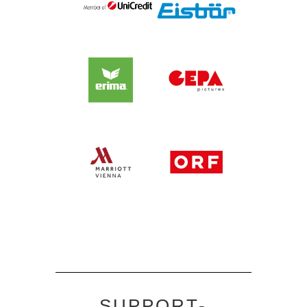
SUPPORT-