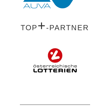
+
TOP
-PARTNER