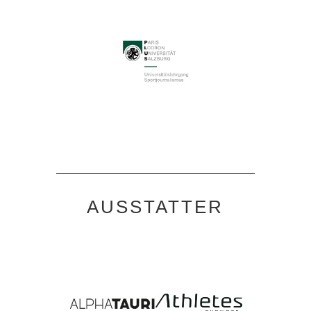
AUSSTATTER