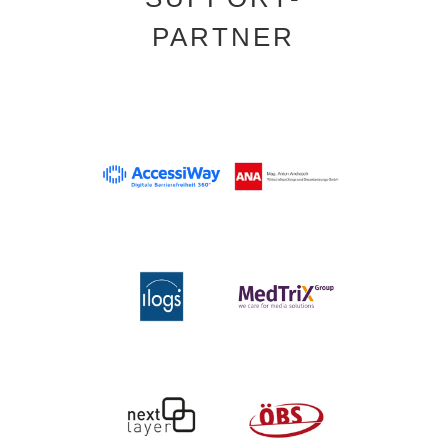
PARTNER