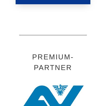
PREMIUM-
PARTNER