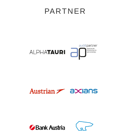
PARTNER