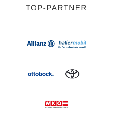
TOP-PARTNER