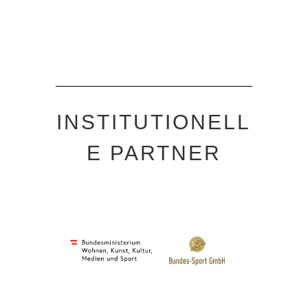
INSTITUTIONELL
E PARTNER