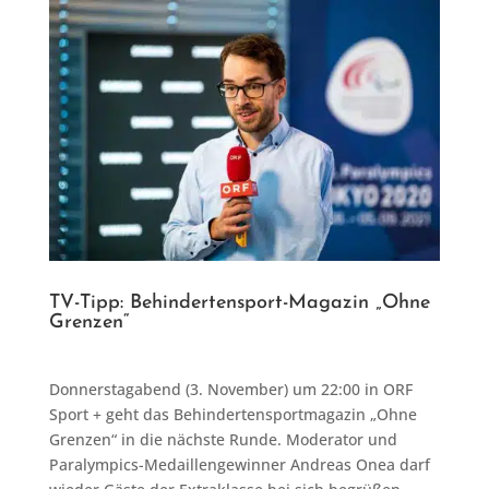
TV-Tipp: Behindertensport-Magazin „Ohne
Grenzen“
Donnerstagabend (3. November) um 22:00 in ORF
Sport + geht das Behindertensportmagazin „Ohne
Grenzen“ in die nächste Runde. Moderator und
Paralympics-Medaillengewinner Andreas Onea darf