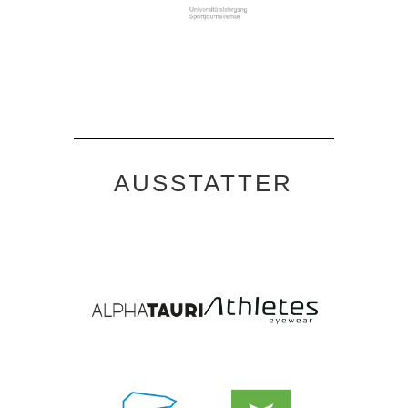
AUSSTATTER