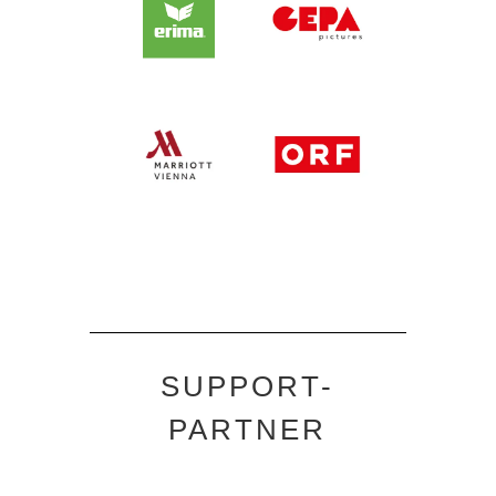
SUPPORT-
PARTNER