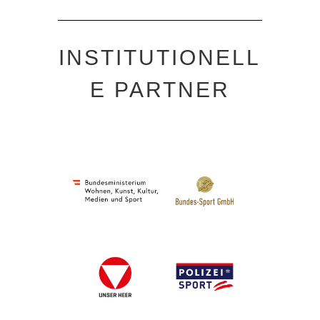
INSTITUTIONELL
E PARTNER