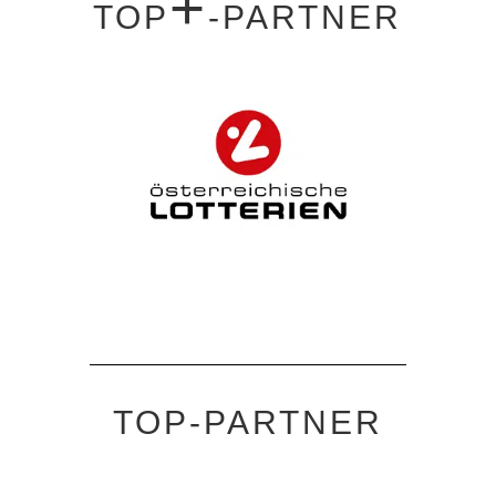
+
TOP
-PARTNER
TOP-PARTNER