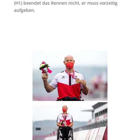
(H1) beendet das Rennen nicht, er muss vorzeitig
aufgeben.