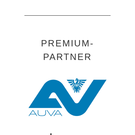
PREMIUM-
PARTNER