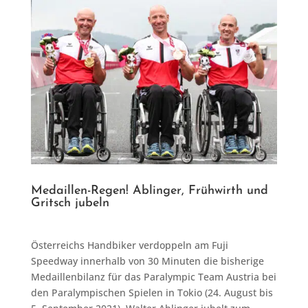
Medaillen-Regen! Ablinger, Frühwirth und
Gritsch jubeln
Österreichs Handbiker verdoppeln am Fuji
Speedway innerhalb von 30 Minuten die bisherige
Medaillenbilanz für das Paralympic Team Austria bei
den Paralympischen Spielen in Tokio (24. August bis