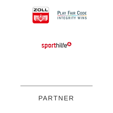
PARTNER