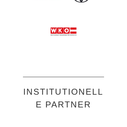
INSTITUTIONELL
E PARTNER