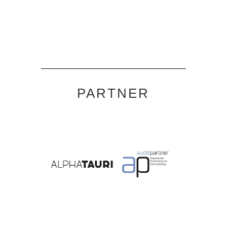
PARTNER