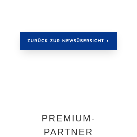
ZURÜCK ZUR NEWSÜBERSICHT
PREMIUM-
PARTNER