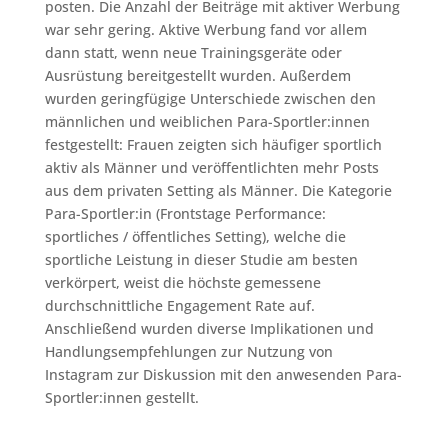
posten. Die Anzahl der Beiträge mit aktiver Werbung
war sehr gering. Aktive Werbung fand vor allem
dann statt, wenn neue Trainingsgeräte oder
Ausrüstung bereitgestellt wurden. Außerdem
wurden geringfügige Unterschiede zwischen den
männlichen und weiblichen Para-Sportler:innen
festgestellt: Frauen zeigten sich häufiger sportlich
aktiv als Männer und veröffentlichten mehr Posts
aus dem privaten Setting als Männer. Die Kategorie
Para-Sportler:in (Frontstage Performance:
sportliches / öffentliches Setting), welche die
sportliche Leistung in dieser Studie am besten
verkörpert, weist die höchste gemessene
durchschnittliche Engagement Rate auf.
Anschließend wurden diverse Implikationen und
Handlungsempfehlungen zur Nutzung von
Instagram zur Diskussion mit den anwesenden Para-
Sportler:innen gestellt.