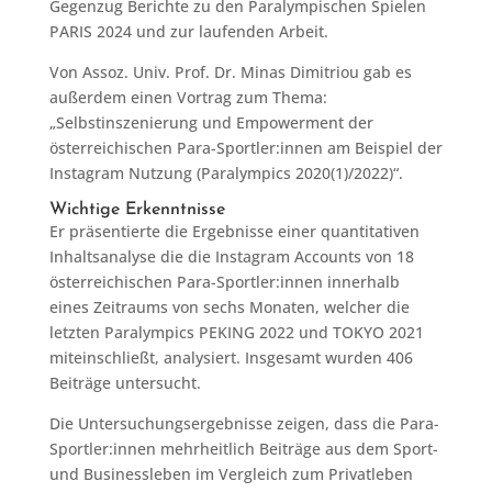
Gegenzug Berichte zu den Paralympischen Spielen
PARIS 2024 und zur laufenden Arbeit.
Von Assoz. Univ. Prof. Dr. Minas Dimitriou gab es
außerdem einen Vortrag zum Thema:
„Selbstinszenierung und Empowerment der
österreichischen Para-Sportler:innen am Beispiel der
Instagram Nutzung (Paralympics 2020(1)/2022)“.
Wichtige Erkenntnisse
Er präsentierte die Ergebnisse einer quantitativen
Inhaltsanalyse die die Instagram Accounts von 18
österreichischen Para-Sportler:innen innerhalb
eines Zeitraums von sechs Monaten, welcher die
letzten Paralympics PEKING 2022 und TOKYO 2021
miteinschließt, analysiert. Insgesamt wurden 406
Beiträge untersucht.
Die Untersuchungsergebnisse zeigen, dass die Para-
Sportler:innen mehrheitlich Beiträge aus dem Sport-
und Businessleben im Vergleich zum Privatleben