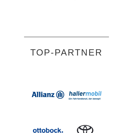
TOP-PARTNER