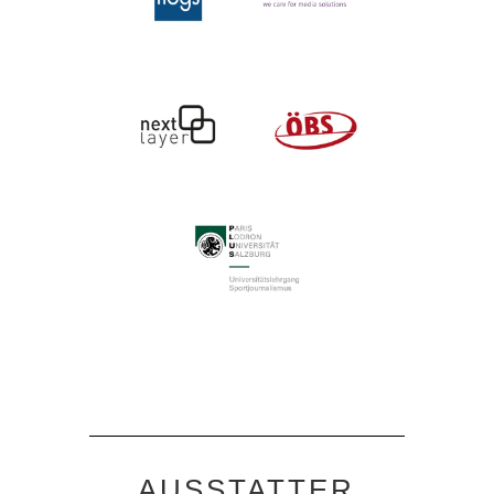
AUSSTATTER