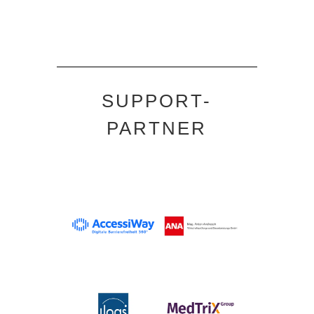
SUPPORT-
PARTNER