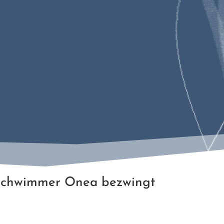
-Schwimmer Onea bezwingt