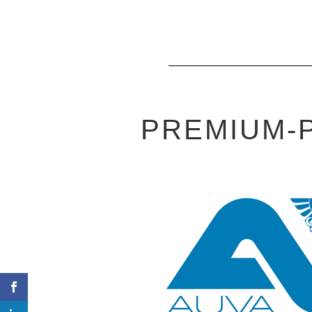
PREMIUM-