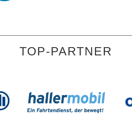
TOP-PARTNER