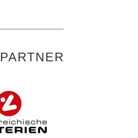
-PARTNER