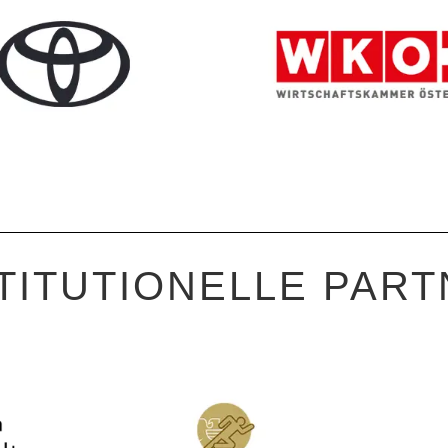
TITUTIONELLE PAR