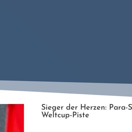
Sieger der Herzen: Para
Weltcup-Piste