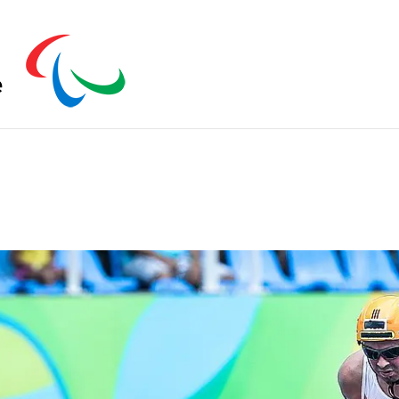
s zu schließen.