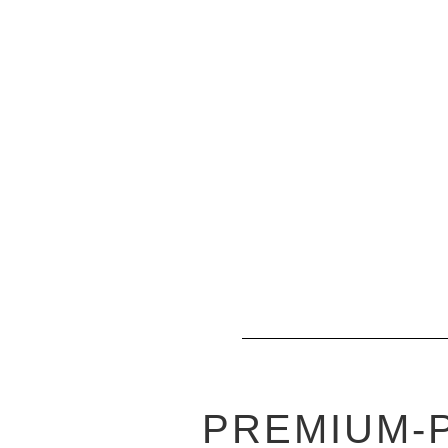
PREMIUM-