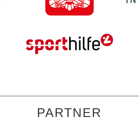
PARTNER