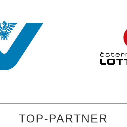
TOP-PARTNER