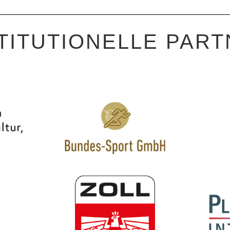
TITUTIONELLE PAR