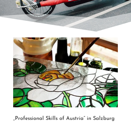
„Professional Skills of Austria“ in Salzburg