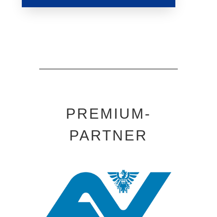
PREMIUM-
PARTNER