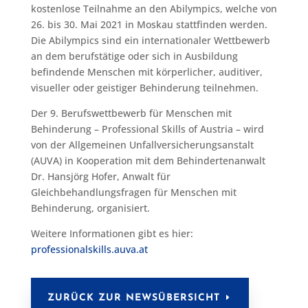
kostenlose Teilnahme an den Abilympics, welche von
26. bis 30. Mai 2021 in Moskau stattfinden werden.
Die Abilympics sind ein internationaler Wettbewerb
an dem berufstätige oder sich in Ausbildung
befindende Menschen mit körperlicher, auditiver,
visueller oder geistiger Behinderung teilnehmen.
Der 9. Berufswettbewerb für Menschen mit
Behinderung – Professional Skills of Austria – wird
von der Allgemeinen Unfallversicherungsanstalt
(AUVA) in Kooperation mit dem Behindertenanwalt
Dr. Hansjörg Hofer, Anwalt für
Gleichbehandlungsfragen für Menschen mit
Behinderung, organisiert.
Weitere Informationen gibt es hier:
professionalskills.auva.at
ZURÜCK ZUR NEWSÜBERSICHT