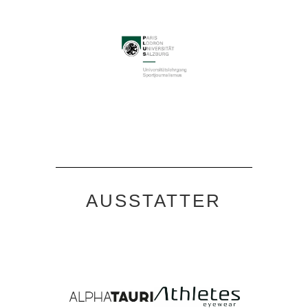
AUSSTATTER