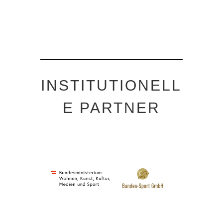
INSTITUTIONELL
E PARTNER