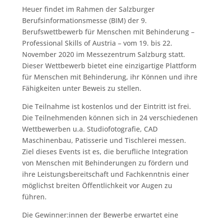
Heuer findet im Rahmen der Salzburger
Berufsinformationsmesse (BIM) der 9.
Berufswettbewerb für Menschen mit Behinderung –
Professional Skills of Austria – vom 19. bis 22.
November 2020 im Messezentrum Salzburg statt.
Dieser Wettbewerb bietet eine einzigartige Plattform
für Menschen mit Behinderung, ihr Können und ihre
Fähigkeiten unter Beweis zu stellen.
Die Teilnahme ist kostenlos und der Eintritt ist frei.
Die Teilnehmenden können sich in 24 verschiedenen
Wettbewerben u.a. Studiofotografie, CAD
Maschinenbau, Patisserie und Tischlerei messen.
Ziel dieses Events ist es, die berufliche Integration
von Menschen mit Behinderungen zu fördern und
ihre Leistungsbereitschaft und Fachkenntnis einer
möglichst breiten Öffentlichkeit vor Augen zu
führen.
Die Gewinner:innen der Bewerbe erwartet eine