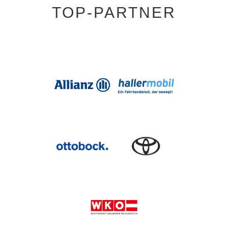
TOP-PARTNER