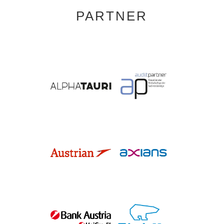
PARTNER