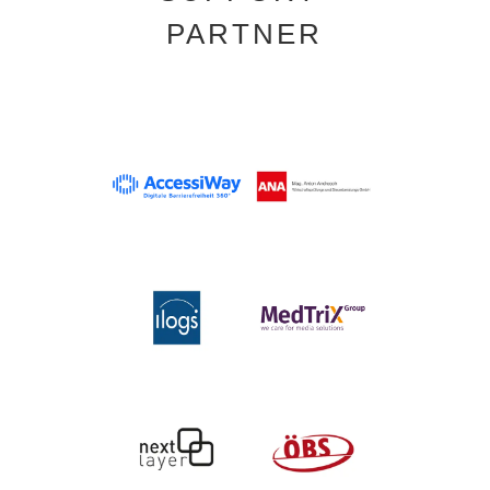
PARTNER