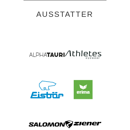
AUSSTATTER