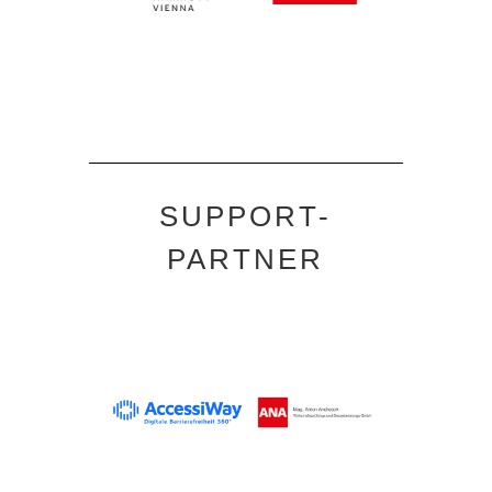
SUPPORT-
PARTNER