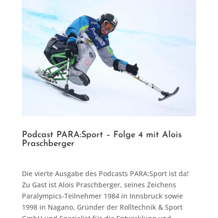
Podcast PARA:Sport – Folge 4 mit Alois
Praschberger
Die vierte Ausgabe des Podcasts PARA:Sport ist da!
Zu Gast ist Alois Praschberger, seines Zeichens
Paralympics-Teilnehmer 1984 in Innsbruck sowie
1998 in Nagano, Gründer der Rolltechnik & Sport