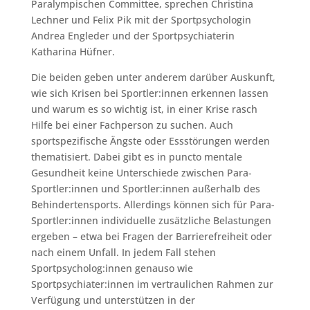
Paralympischen Committee, sprechen Christina
Lechner und Felix Pik mit der Sportpsychologin
Andrea Engleder und der Sportpsychiaterin
Katharina Hüfner.
Die beiden geben unter anderem darüber Auskunft,
wie sich Krisen bei Sportler:innen erkennen lassen
und warum es so wichtig ist, in einer Krise rasch
Hilfe bei einer Fachperson zu suchen. Auch
sportspezifische Ängste oder Essstörungen werden
thematisiert. Dabei gibt es in puncto mentale
Gesundheit keine Unterschiede zwischen Para-
Sportler:innen und Sportler:innen außerhalb des
Behindertensports. Allerdings können sich für Para-
Sportler:innen individuelle zusätzliche Belastungen
ergeben – etwa bei Fragen der Barrierefreiheit oder
nach einem Unfall. In jedem Fall stehen
Sportpsycholog:innen genauso wie
Sportpsychiater:innen im vertraulichen Rahmen zur
Verfügung und unterstützen in der