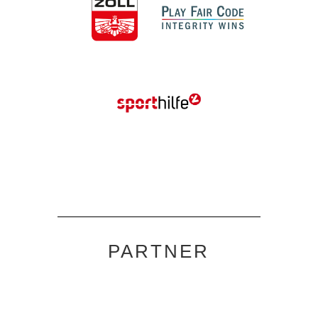
PARTNER