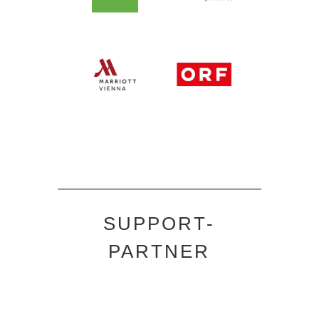
SUPPORT-
PARTNER