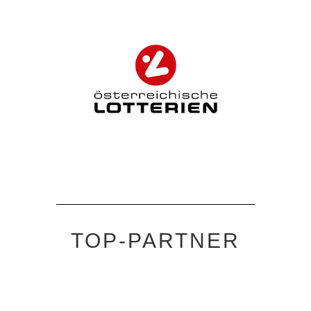
TOP-PARTNER