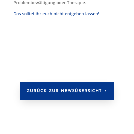
Problembewältigung oder Therapie.
Das solltet ihr euch nicht entgehen lassen!
ZURÜCK ZUR NEWSÜBERSICHT