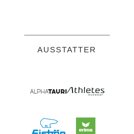
AUSSTATTER