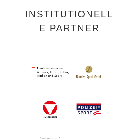
INSTITUTIONELL
E PARTNER