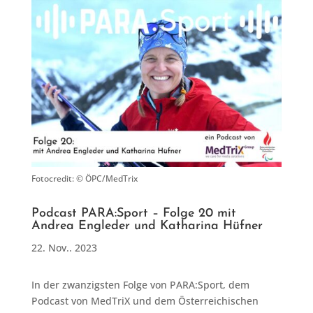
Fotocredit: © ÖPC/MedTrix
Podcast PARA:Sport – Folge 20 mit
Andrea Engleder und Katharina Hüfner
22. Nov.. 2023
In der zwanzigsten Folge von PARA:Sport, dem
Podcast von MedTriX und dem Österreichischen