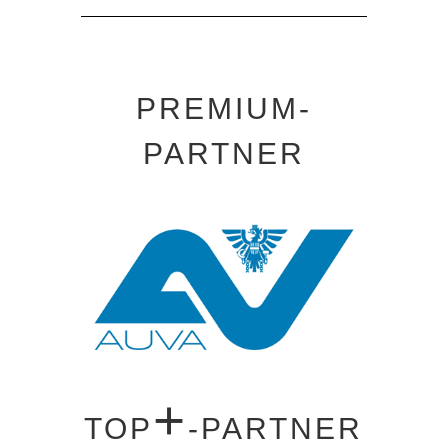
PREMIUM-
PARTNER
+
TOP
-PARTNER