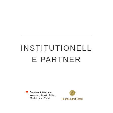
INSTITUTIONELL
E PARTNER