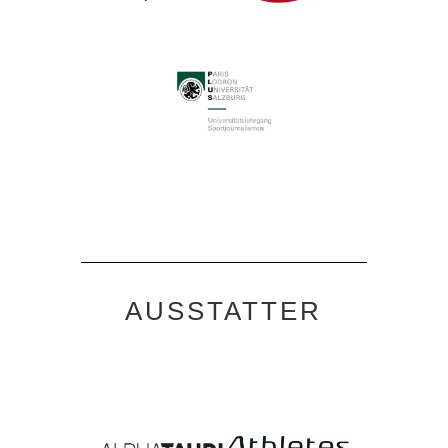
AUSSTATTER