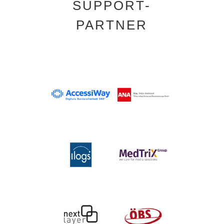
SUPPORT-
PARTNER