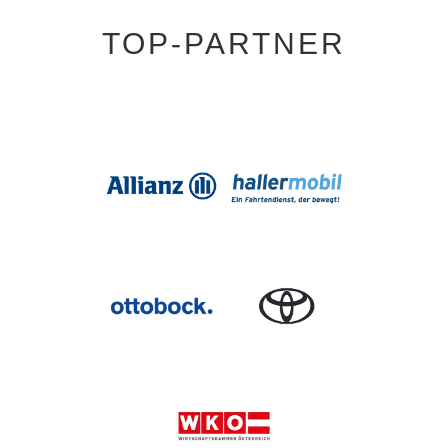
TOP-PARTNER