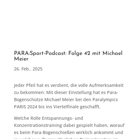
PARA:Sport-Podcast: Folge 42 mit Michael
Meier
26. Feb.. 2025
Jeder Pfeil hat es verdient, die volle Aufmerksamkeit
zu bekommen: Mit dieser Einstellung hat es Para-
Bogenschütze Michael Meier bei den Paralympics
PARIS 2024 bis ins Viertelfinale geschafft.
Welche Rolle Entspannungs- und
Konzentrationstraining dabei gespielt haben, worauf
es beim Para-Bogenschießen wirklich ankommt und