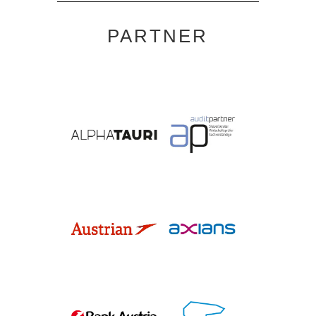
PARTNER