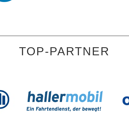
TOP-PARTNER