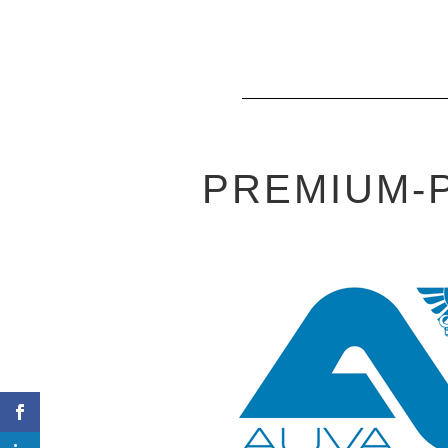
PREMIUM-