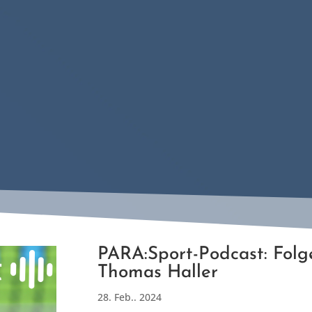
PARA:Sport-Podcast: Folg
Thomas Haller
28. Feb.. 2024