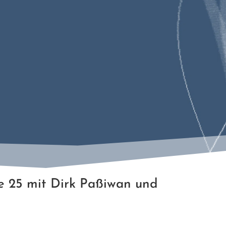
e 25 mit Dirk Paßiwan und