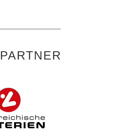
-PARTNER