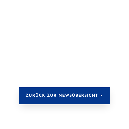
ZURÜCK ZUR NEWSÜBERSICHT