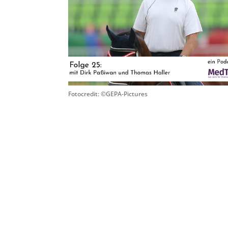
Fotocredit: ©GEPA-Pictures