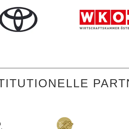
TITUTIONELLE PAR