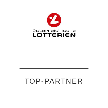
TOP-PARTNER