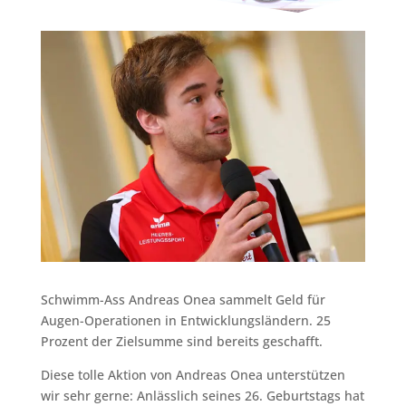
Schwimm-Ass Andreas Onea sammelt Geld für
Augen-Operationen in Entwicklungsländern. 25
Prozent der Zielsumme sind bereits geschafft.
Diese tolle Aktion von Andreas Onea unterstützen
wir sehr gerne: Anlässlich seines 26. Geburtstags hat