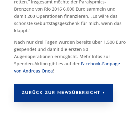
retten.“ Insgesamt möchte der Paralypmics-
Bronzene von Rio 2016 6.000 Euro sammeln und
damit 200 Operationen finanzieren. „Es wäre das
schönste Geburtstagsgeschenk für mich, wenn das
klappt.“
Nach nur drei Tagen wurden bereits über 1.500 Euro
gespendet und damit die ersten 50
Augenoperationen ermöglicht. Mehr Infos zur
Spenden-Aktion gibt es auf der
Facebook-Fanpage
von Andreas Onea
!
ZURÜCK ZUR NEWSÜBERSICHT