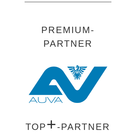
PREMIUM-
PARTNER
+
TOP
-PARTNER