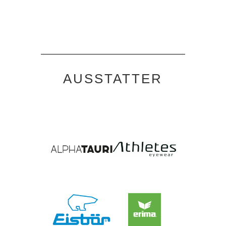
AUSSTATTER