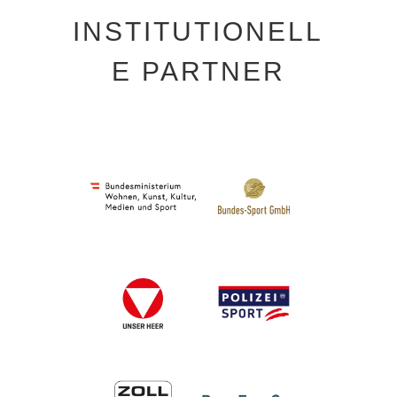
INSTITUTIONELL
E PARTNER