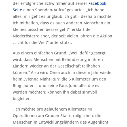
der erfolgreiche Schwimmer auf seiner
Facebook-
Seite
einen Spenden-Aufruf gestartet. „Ich habe
alles, mir geht es unglaublich gut – deshalb möchte
ich mithelfen, dass es auch anderen Menschen ein
kleines bisschen besser geht“, erklärt der
Niederösterreicher, der seit vielen Jahren die Aktion
„Licht für die Welt“ unterstützt.
Aus einem einfachen Grund: „Weil dafür gesorgt
wird, dass Menschen mit Behinderung in ihren
Ländern wieder an der Gesellschaft teilhaben
können.“ Also wird Onea auch in diesem Jahr wieder
beim „Vienna Night Run“ die 5 Kilometer um den
Ring laufen – und seine Fans (und alle, die es
werden möchten) können ihn dabei sinnvoll
begleiten.
„Ich möchte pro gelaufenem Kilometer 40
Operationen am Grauen Star ermöglichen, die
Menschen in Entwicklungsländern das Augenlicht