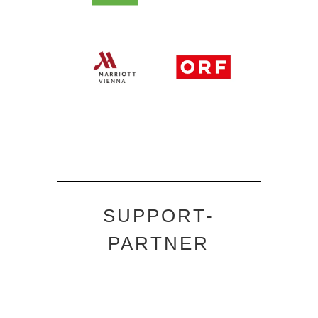
SUPPORT-
PARTNER