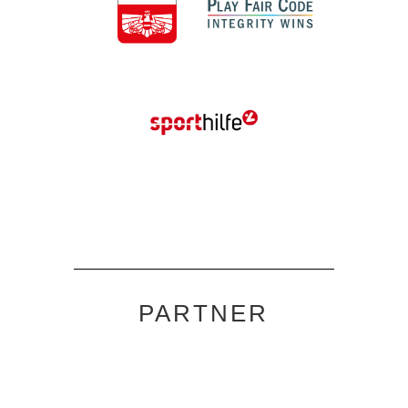
PARTNER