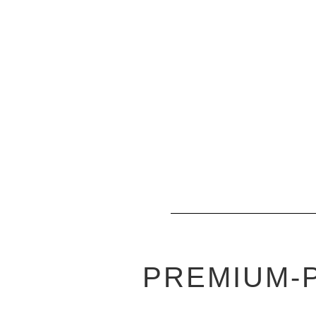
PREMIUM-