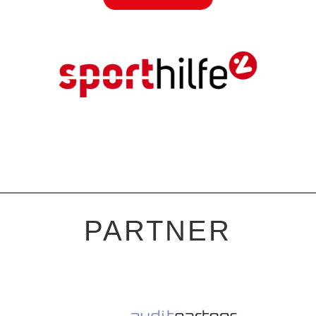
PARTNER