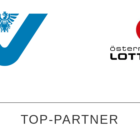
TOP-PARTNER