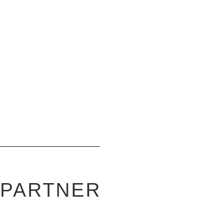
-PARTNER