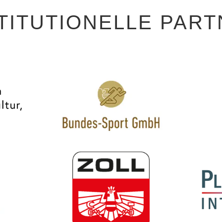
TITUTIONELLE PAR