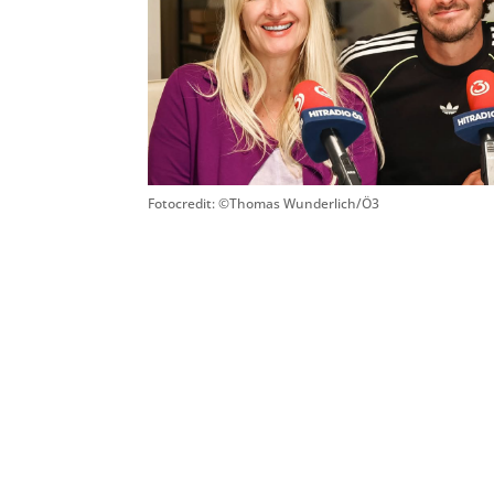
Fotocredit: ©
Thomas Wunderlich/Ö3