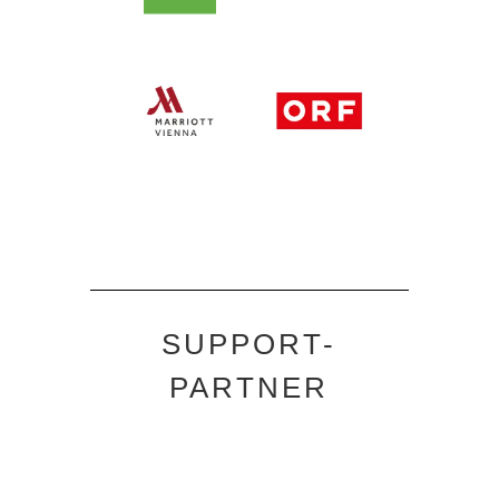
SUPPORT-
PARTNER