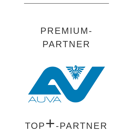
PREMIUM-
PARTNER
+
TOP
-PARTNER