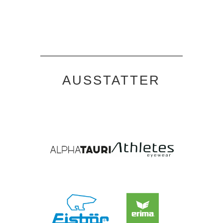
AUSSTATTER