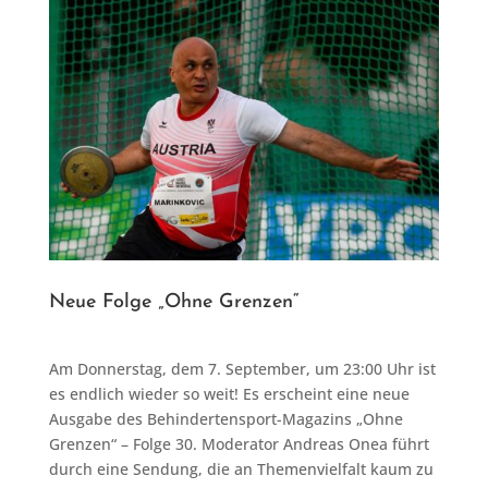
Neue Folge „Ohne Grenzen“
Am Donnerstag, dem 7. September, um 23:00 Uhr ist
es endlich wieder so weit! Es erscheint eine neue
Ausgabe des Behindertensport-Magazins „Ohne
Grenzen“ – Folge 30. Moderator Andreas Onea führt
durch eine Sendung, die an Themenvielfalt kaum zu