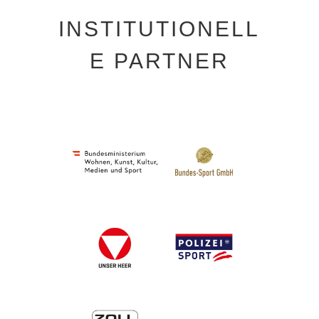
INSTITUTIONELL
E PARTNER