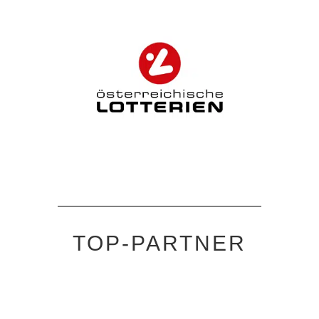
TOP-PARTNER