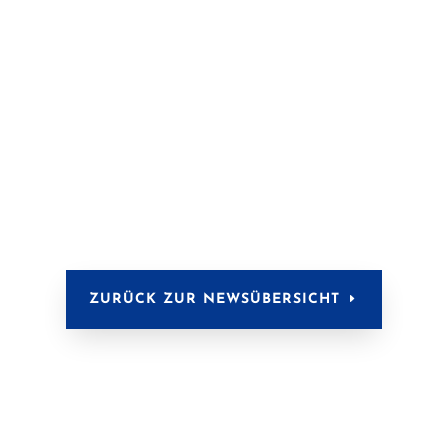
ZURÜCK ZUR NEWSÜBERSICHT