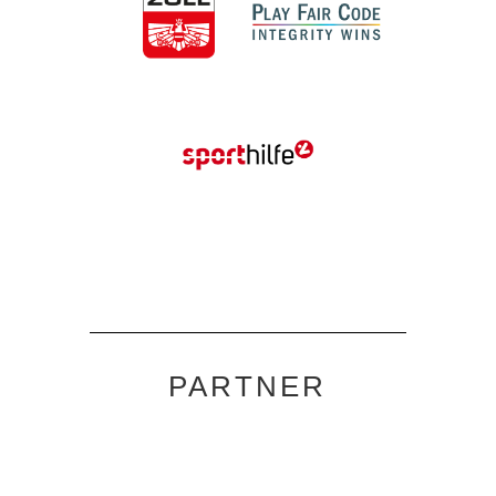
PARTNER