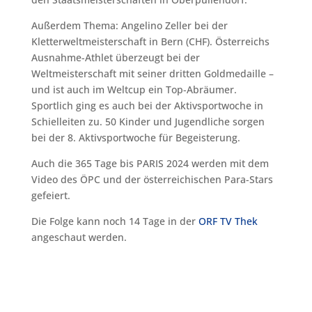
Außerdem Thema: Angelino Zeller bei der
Kletterweltmeisterschaft in Bern (CHF). Österreichs
Ausnahme-Athlet überzeugt bei der
Weltmeisterschaft mit seiner dritten Goldmedaille –
und ist auch im Weltcup ein Top-Abräumer.
Sportlich ging es auch bei der Aktivsportwoche in
Schielleiten zu. 50 Kinder und Jugendliche sorgen
bei der 8. Aktivsportwoche für Begeisterung.
Auch die 365 Tage bis PARIS 2024 werden mit dem
Video des ÖPC und der österreichischen Para-Stars
gefeiert.
Die Folge kann noch 14 Tage in der
ORF TV Thek
angeschaut werden.