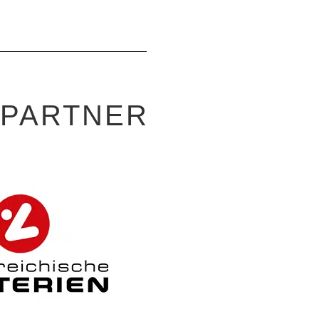
-PARTNER