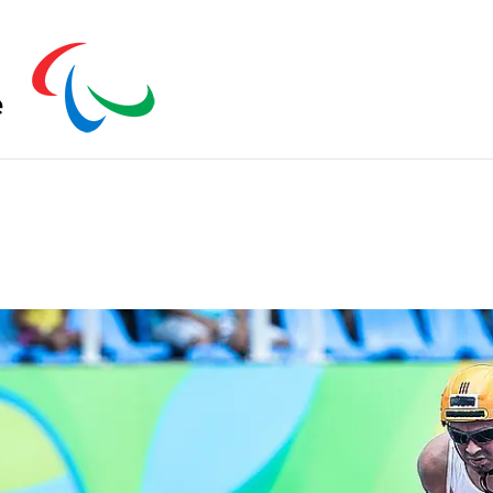
s zu schließen.