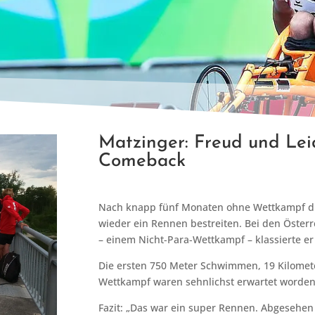
Matzinger: Freud und Le
Comeback
Nach knapp fünf Monaten ohne Wettkampf du
wieder ein Rennen bestreiten. Bei den Österr
– einem Nicht-Para-Wettkampf – klassierte er 
Die ersten 750 Meter Schwimmen, 19 Kilomet
Wettkampf waren sehnlichst erwartet worden
Fazit: „Das war ein super Rennen. Abgeseh