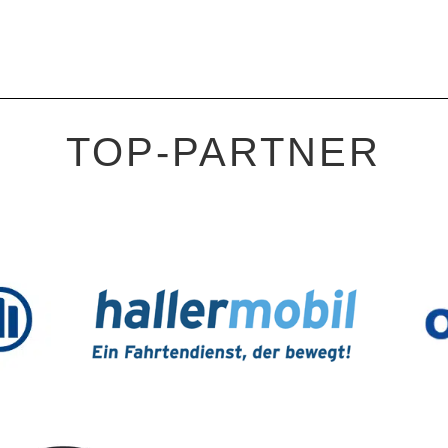
TOP-PARTNER