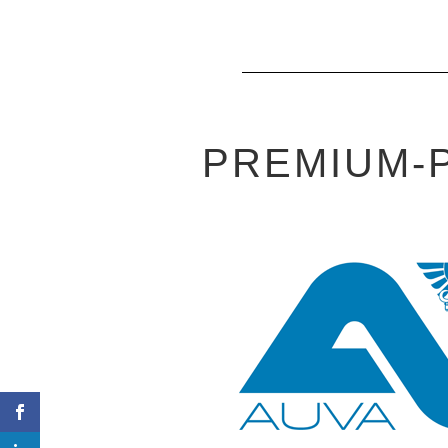
PREMIUM-