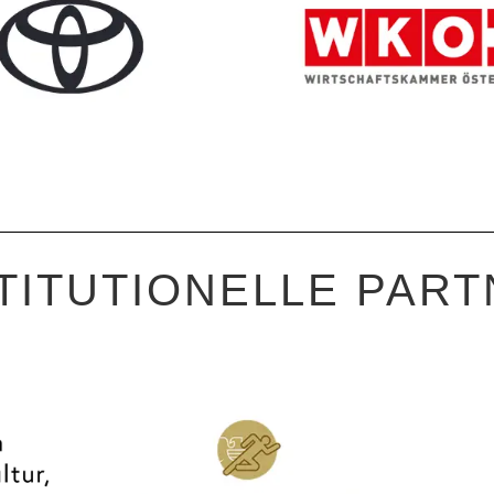
TITUTIONELLE PAR