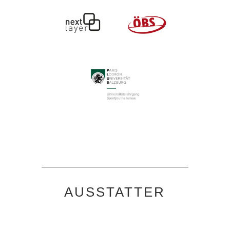
AUSSTATTER