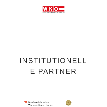
INSTITUTIONELL
E PARTNER