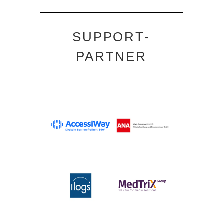
SUPPORT-
PARTNER