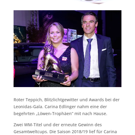
Roter Teppich, Blitzlichtgewitter und Awards bei der
Leonidas-Gala. Carina Edlinger nahm eine der
begehrten „Löwen-Trophäen“ mit nach Hause.
Zwei WM-Titel und der erneute Gewinn des
Gesamtweltcups. Die Saison 2018/19 lief für Carina