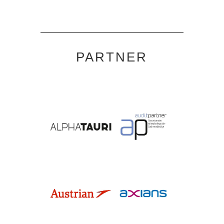
PARTNER