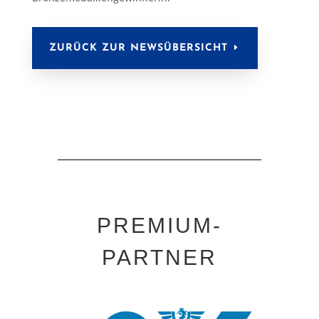
ZURÜCK ZUR NEWSÜBERSICHT
PREMIUM-
PARTNER