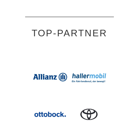
TOP-PARTNER