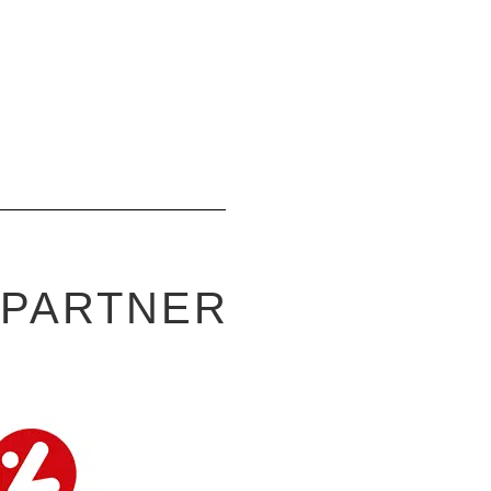
-PARTNER