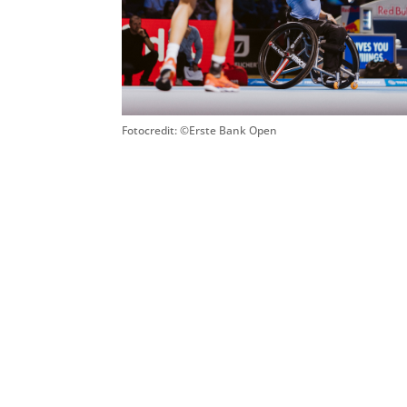
Fotocredit: ©
Erste Bank Open