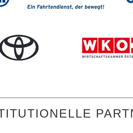
TITUTIONELLE PAR