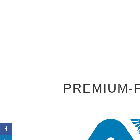
PREMIUM-