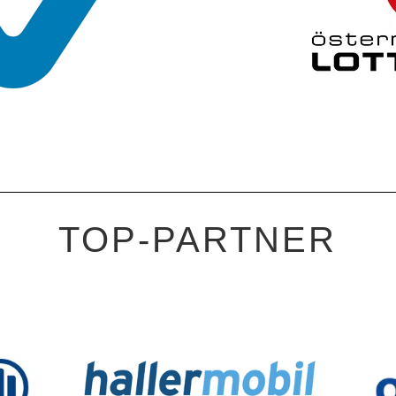
TOP-PARTNER