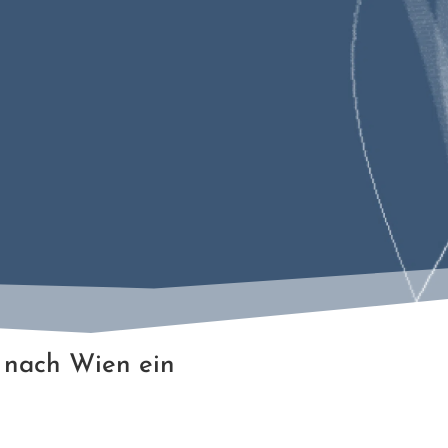
 nach Wien ein