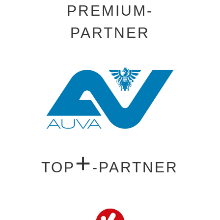
PREMIUM-
PARTNER
+
TOP
-PARTNER