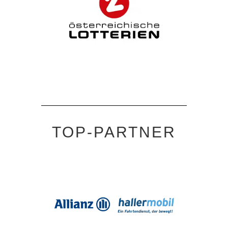
TOP-PARTNER