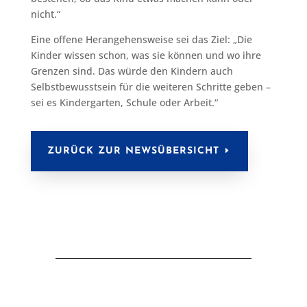
nicht.“
Eine offene Herangehensweise sei das Ziel: „Die
Kinder wissen schon, was sie können und wo ihre
Grenzen sind. Das würde den Kindern auch
Selbstbewusstsein für die weiteren Schritte geben –
sei es Kindergarten, Schule oder Arbeit.“
ZURÜCK ZUR NEWSÜBERSICHT