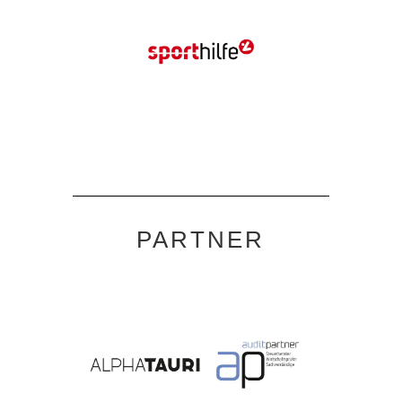
PARTNER