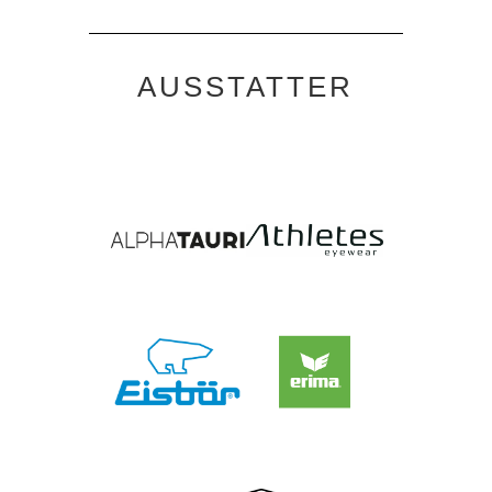
AUSSTATTER