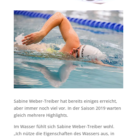
Sabine Weber-Treiber hat bereits einiges erreicht,
aber immer noch viel vor. In der Saison 2019 warten
gleich mehrere Highlights.
Im Wasser fühlt sich Sabine Weber-Treiber wohl.
„Ich nütze die Eigenschaften des Wassers aus, in