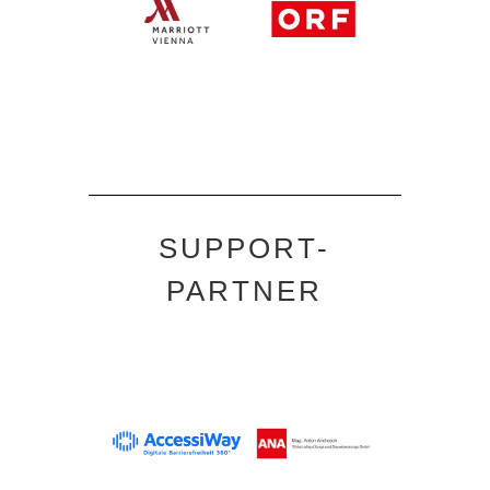
SUPPORT-
PARTNER