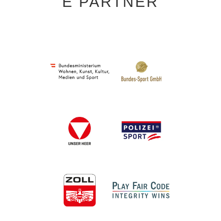
E PARTNER