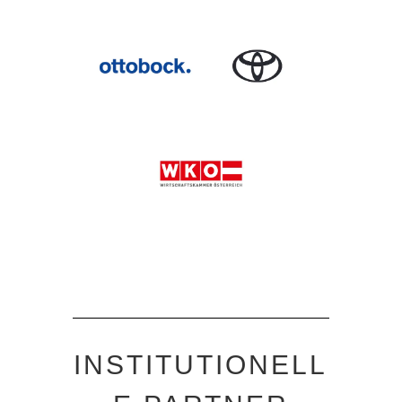
INSTITUTIONELL