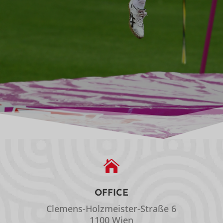

OFFICE
Clemens-Holzmeister-Straße 6
1100 Wien