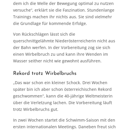
dem ich die Welle der Bewegung optimal zu nutzen
versuche“, erklärt sie die Faszination. Stundenlange
Trainings machen ihr nichts aus. Sie sind vielmehr
die Grundlage für kommende Erfolge.
Von Rückschlägen lässt sich die
querschnittgelähmte Niederösterreicherin nicht aus
der Bahn werfen. In der Vorbereitung zog sie sich
einen Wirbelbruch zu und kann ihre Wenden im
Wasser seither nicht wie gewohnt ausführen.
Rekord trotz Wirbelbruchs
„Das war schon ein kleiner Schock. Drei Wochen
später bin ich aber schon österreichischen Rekord
geschwommen“, kann die 40-jährige Weltmeisterin
über die Verletzung lachen. Die Vorbereitung läuft
trotz Wirbelbruchs gut.
In zwei Wochen startet die Schwimm-Saison mit den
ersten internationalen Meetings. Daneben freut sich