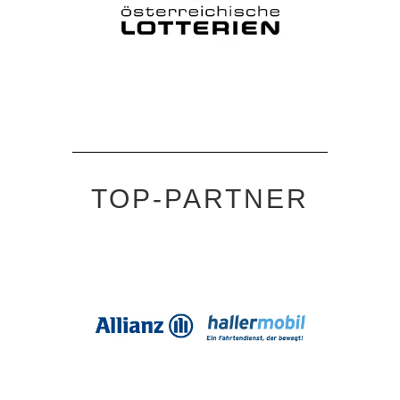
TOP-PARTNER