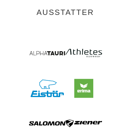
AUSSTATTER