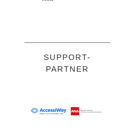
SUPPORT-
PARTNER