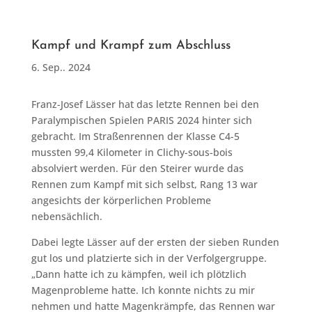
Kampf und Krampf zum Abschluss
6. Sep.. 2024
Franz-Josef Lässer hat das letzte Rennen bei den
Paralympischen Spielen PARIS 2024 hinter sich
gebracht. Im Straßenrennen der Klasse C4-5
mussten 99,4 Kilometer in Clichy-sous-bois
absolviert werden. Für den Steirer wurde das
Rennen zum Kampf mit sich selbst, Rang 13 war
angesichts der körperlichen Probleme
nebensächlich.
Dabei legte Lässer auf der ersten der sieben Runden
gut los und platzierte sich in der Verfolgergruppe.
„Dann hatte ich zu kämpfen, weil ich plötzlich
Magenprobleme hatte. Ich konnte nichts zu mir
nehmen und hatte Magenkrämpfe, das Rennen war