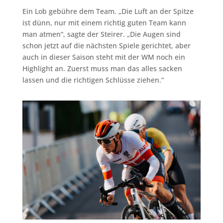
Ein Lob gebühre dem Team. „Die Luft an der Spitze
ist dünn, nur mit einem richtig guten Team kann
man atmen“, sagte der Steirer. „Die Augen sind
schon jetzt auf die nächsten Spiele gerichtet, aber
auch in dieser Saison steht mit der WM noch ein
Highlight an. Zuerst muss man das alles sacken
lassen und die richtigen Schlüsse ziehen.“