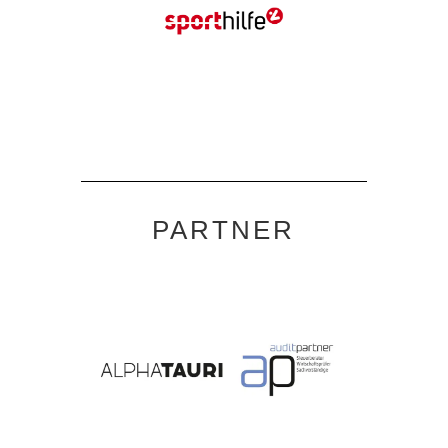
PARTNER