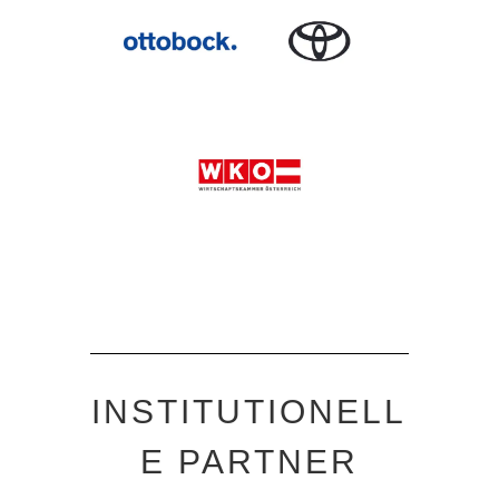
INSTITUTIONELL
E PARTNER