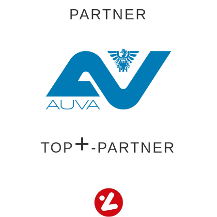
PARTNER
+
TOP
-PARTNER