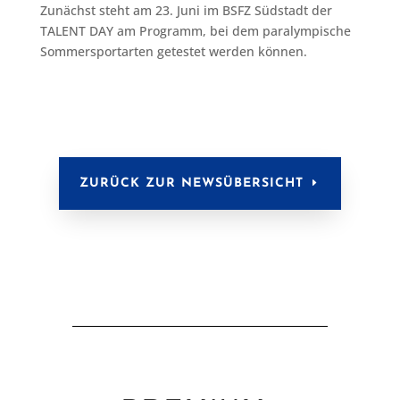
Zunächst steht am 23. Juni im BSFZ Südstadt der
TALENT DAY am Programm, bei dem paralympische
Sommersportarten getestet werden können.
ZURÜCK ZUR NEWSÜBERSICHT