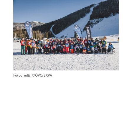
Fotocredit: ©ÖPC/EXPA