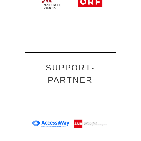
SUPPORT-
PARTNER