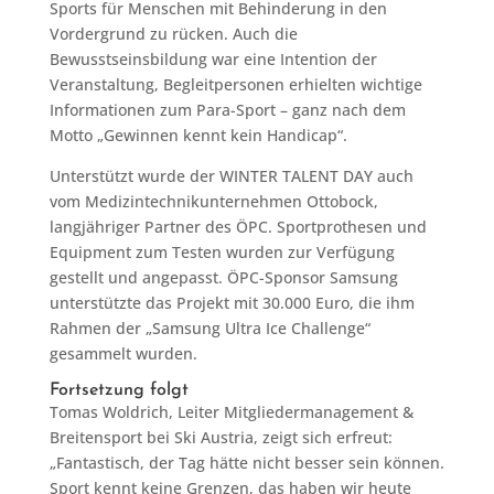
Sports für Menschen mit Behinderung in den
Vordergrund zu rücken. Auch die
Bewusstseinsbildung war eine Intention der
Veranstaltung, Begleitpersonen erhielten wichtige
Informationen zum Para-Sport – ganz nach dem
Motto „Gewinnen kennt kein Handicap“.
Unterstützt wurde der WINTER TALENT DAY auch
vom Medizintechnikunternehmen Ottobock,
langjähriger Partner des ÖPC. Sportprothesen und
Equipment zum Testen wurden zur Verfügung
gestellt und angepasst. ÖPC-Sponsor Samsung
unterstützte das Projekt mit 30.000 Euro, die ihm
Rahmen der „Samsung Ultra Ice Challenge“
gesammelt wurden.
Fortsetzung folgt
Tomas Woldrich, Leiter Mitgliedermanagement &
Breitensport bei Ski Austria, zeigt sich erfreut:
„Fantastisch, der Tag hätte nicht besser sein können.
Sport kennt keine Grenzen, das haben wir heute