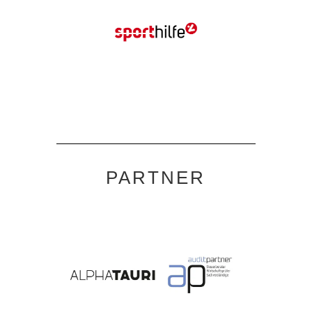
PARTNER