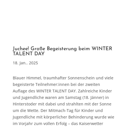
Juchee! Große Begeisterung beim WINTER
TALENT DAY
18. Jan.. 2025
Blauer Himmel, traumhafter Sonnenschein und viele
begeisterte Teilnehmer:innen bei der zweiten
Auflage des WINTER TALENT DAY. Zahlreiche Kinder
und Jugendliche waren am Samstag (18. Jänner) in
Hinterstoder mit dabei und strahlten mit der Sonne
um die Wette. Der Mitmach-Tag für Kinder und
Jugendliche mit körperlicher Behinderung wurde wie
im Vorjahr zum vollen Erfolg – das Kaiserwetter