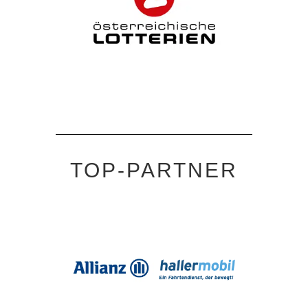
TOP-PARTNER