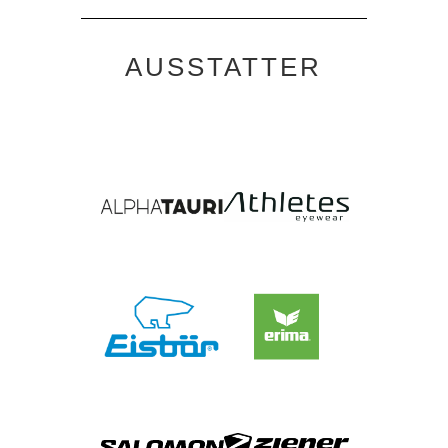
AUSSTATTER