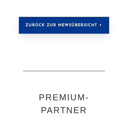
ZURÜCK ZUR NEWSÜBERSICHT
PREMIUM-
PARTNER