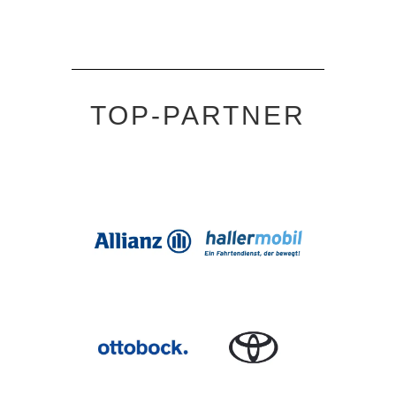
TOP-PARTNER