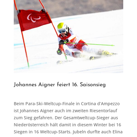
Johannes Aigner feiert 16. Saisonsieg
Beim Para-Ski-Weltcup-Finale in Cortina d’Ampezzo
ist Johannes Aigner auch im zweiten Riesentorlauf
zum Sieg gefahren. Der Gesamtweltcup-Sieger aus
Niederösterreich hält damit in diesem Winter bei 16
Siegen in 16 Weltcup-Starts. Jubeln durfte auch Elina