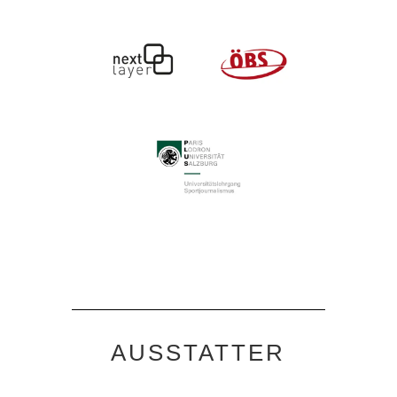
AUSSTATTER