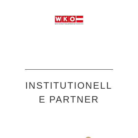
INSTITUTIONELL
E PARTNER