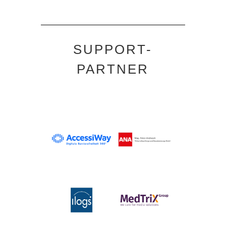
SUPPORT-
PARTNER