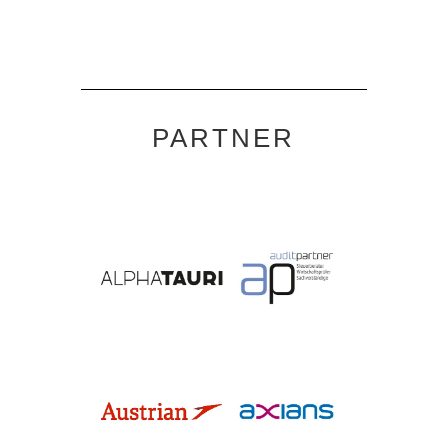
PARTNER