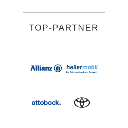
TOP-PARTNER