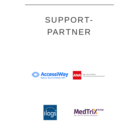
SUPPORT-
PARTNER