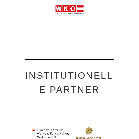
INSTITUTIONELL
E PARTNER