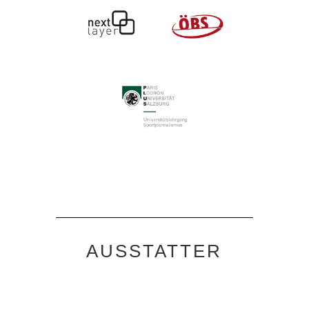
AUSSTATTER