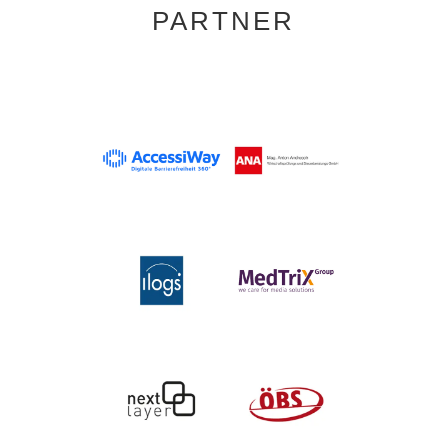
PARTNER