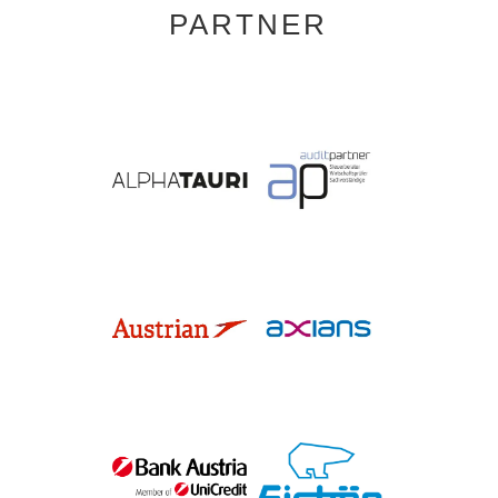
PARTNER