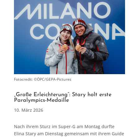
Fotocredit: ©ÖPC/GEPA-Pictures
„Große Erleichterung“: Stary holt erste
Paralympics-Medaille
10. März 2026
Nach ihrem Sturz im Super-G am Montag durfte
Elina Stary am Dienstag gemeinsam mit ihrem Guide