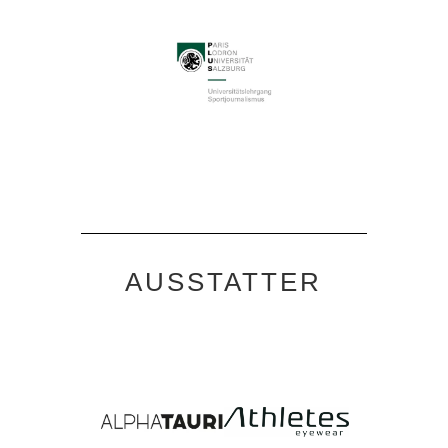
AUSSTATTER