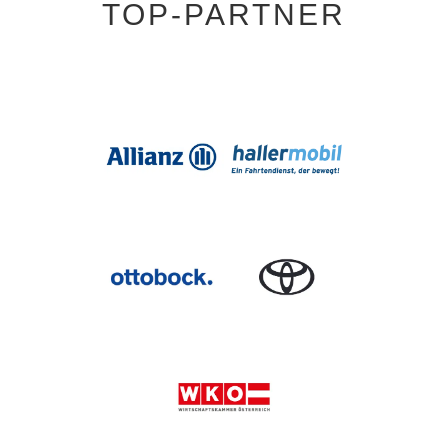
TOP-PARTNER