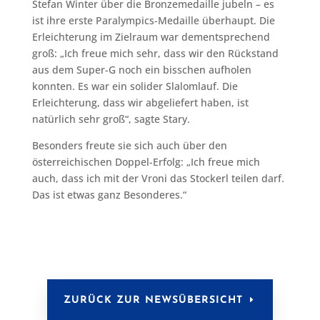
Stefan Winter über die Bronzemedaille jubeln – es
ist ihre erste Paralympics-Medaille überhaupt. Die
Erleichterung im Zielraum war dementsprechend
groß: „Ich freue mich sehr, dass wir den Rückstand
aus dem Super-G noch ein bisschen aufholen
konnten. Es war ein solider Slalomlauf. Die
Erleichterung, dass wir abgeliefert haben, ist
natürlich sehr groß“, sagte Stary.
Besonders freute sie sich auch über den
österreichischen Doppel-Erfolg: „Ich freue mich
auch, dass ich mit der Vroni das Stockerl teilen darf.
Das ist etwas ganz Besonderes.“
ZURÜCK ZUR NEWSÜBERSICHT