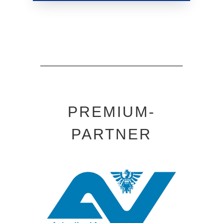
PREMIUM-
PARTNER