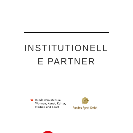
INSTITUTIONELL
E PARTNER