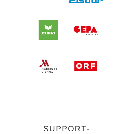
SUPPORT-