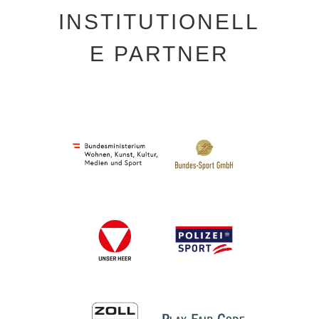
INSTITUTIONELL
E PARTNER