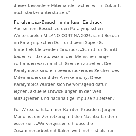
dieses besondere Miteinander wollen wir in Zukunft
noch stärker unterstützen.“
Paralympics-Besuch hinterlässt Eindruck
Von seinem Besuch zu den Paralympischen
Winterspielen MILANO CORTINA 2026, samt Besuch
im Paralympischen Dorf und beim Super-G,
hinterließ bleibenden Eindruck: „Schritt für Schritt
bauen wir das ab, was in den Menschen lange
vorhanden war: nämlich Grenzen zu sehen. Die
Paralympics sind ein beeindruckendes Zeichen des
Miteinanders und der Anerkennung. Diese
Paralympics würden sich hervorragend dafür
eignen, aktuelle Entwicklungen in der Welt
aufzugreifen und nachhaltige Impulse zu setzen.“
Für Wirtschaftskammer-Kärnten-Präsident Jürgen
Mandl ist die Vernetzung mit den Nachbarländern
essenziell. „Wir vergessen oft, dass die
Zusammenarbeit mit Italien weit mehr ist als nur