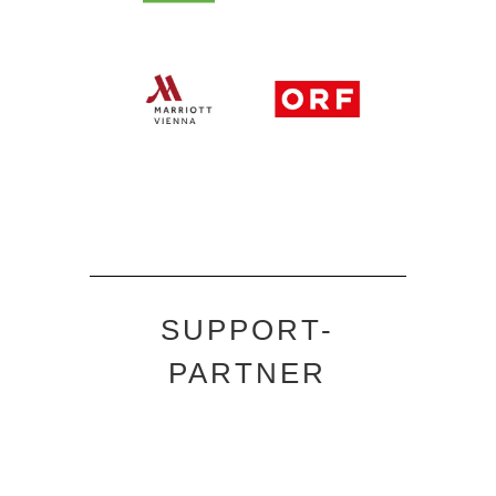
SUPPORT-
PARTNER