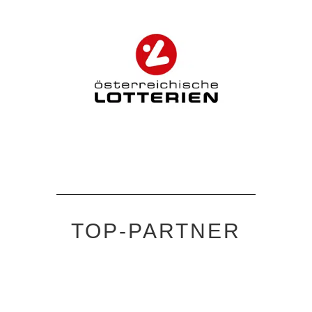
TOP-PARTNER