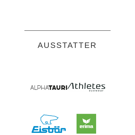
AUSSTATTER