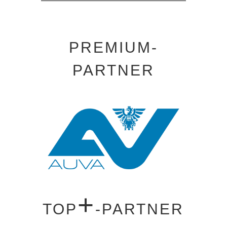
PREMIUM-
PARTNER
+
TOP
-PARTNER