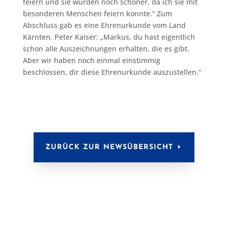
feiern und sie wurden noch schöner, da ich sie mit
besonderen Menschen feiern konnte.“ Zum
Abschluss gab es eine Ehrenurkunde vom Land
Kärnten. Peter Kaiser: „Markus, du hast eigentlich
schon alle Auszeichnungen erhalten, die es gibt.
Aber wir haben noch einmal einstimmig
beschlossen, dir diese Ehrenurkunde auszustellen.“
ZURÜCK ZUR NEWSÜBERSICHT