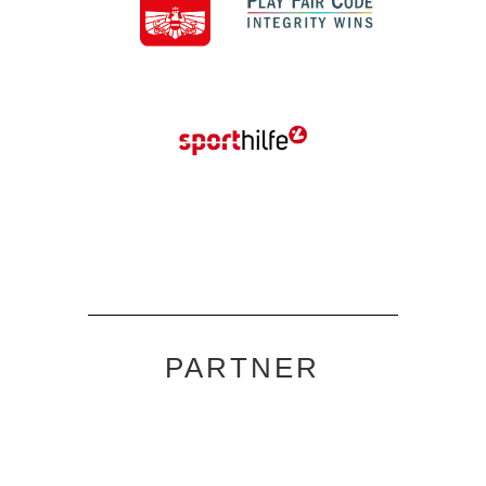
PARTNER