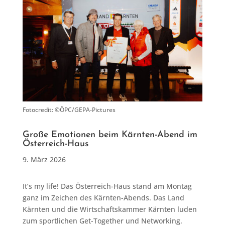
Fotocredit: ©ÖPC/GEPA-Pictures
Große Emotionen beim Kärnten-Abend im
Österreich-Haus
9. März 2026
It’s my life! Das Österreich-Haus stand am Montag
ganz im Zeichen des Kärnten-Abends. Das Land
Kärnten und die Wirtschaftskammer Kärnten luden
zum sportlichen Get-Together und Networking.