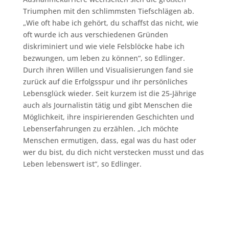
Triumphen mit den schlimmsten Tiefschlägen ab.
„Wie oft habe ich gehört, du schaffst das nicht, wie
oft wurde ich aus verschiedenen Gründen
diskriminiert und wie viele Felsblöcke habe ich
bezwungen, um leben zu können“, so Edlinger.
Durch ihren Willen und Visualisierungen fand sie
zurück auf die Erfolgsspur und ihr persönliches
Lebensglück wieder. Seit kurzem ist die 25-Jährige
auch als Journalistin tätig und gibt Menschen die
Möglichkeit, ihre inspirierenden Geschichten und
Lebenserfahrungen zu erzählen. „Ich möchte
Menschen ermutigen, dass, egal was du hast oder
wer du bist, du dich nicht verstecken musst und das
Leben lebenswert ist“, so Edlinger.