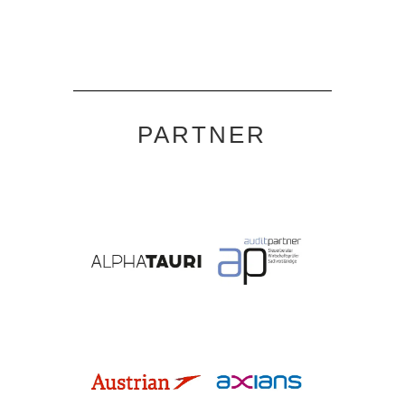
PARTNER