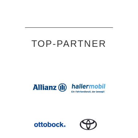
TOP-PARTNER