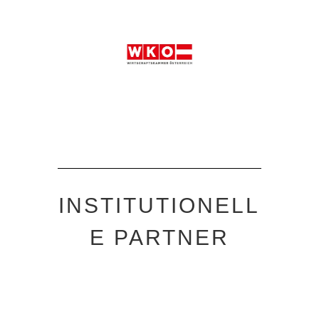
INSTITUTIONELL
E PARTNER