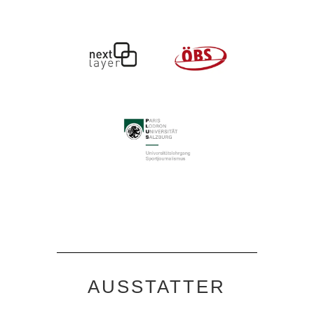
AUSSTATTER