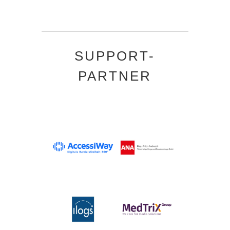
SUPPORT-
PARTNER