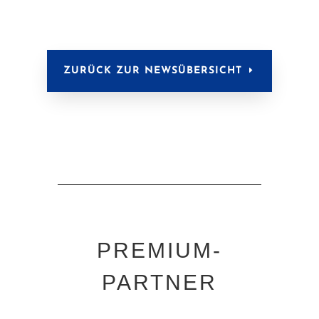
ZURÜCK ZUR NEWSÜBERSICHT
PREMIUM-
PARTNER