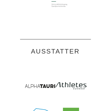
AUSSTATTER