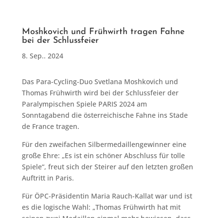
Moshkovich und Frühwirth tragen Fahne
bei der Schlussfeier
8. Sep.. 2024
Das Para-Cycling-Duo Svetlana Moshkovich und
Thomas Frühwirth wird bei der Schlussfeier der
Paralympischen Spiele PARIS 2024 am
Sonntagabend die österreichische Fahne ins Stade
de France tragen.
Für den zweifachen Silbermedaillengewinner eine
große Ehre: „Es ist ein schöner Abschluss für tolle
Spiele“, freut sich der Steirer auf den letzten großen
Auftritt in Paris.
Für ÖPC-Präsidentin Maria Rauch-Kallat war und ist
es die logische Wahl: „Thomas Frühwirth hat mit