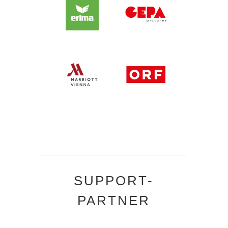
SUPPORT-
PARTNER