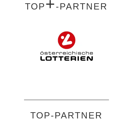
+
TOP
-PARTNER
TOP-PARTNER