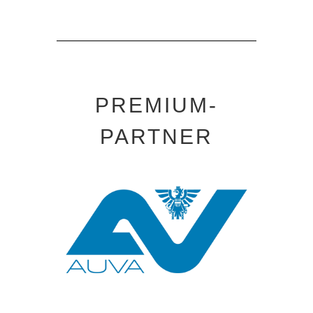
PREMIUM-
PARTNER