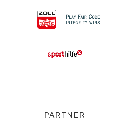
PARTNER