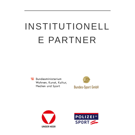
INSTITUTIONELL
E PARTNER