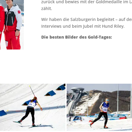
zurück und bewies mit der Goldmedaille im La
zählt.
Wir haben die Salzburgerin begleitet – auf de
Interviews und beim Jubel mit Hund Riley.
Die besten Bilder des Gold-Tages: