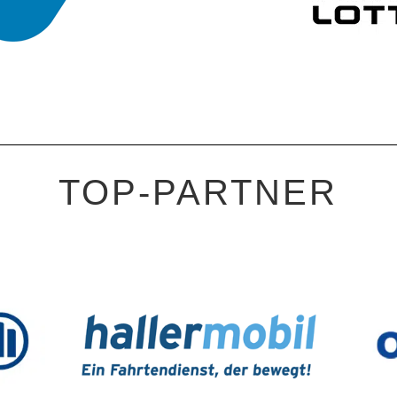
TOP-PARTNER