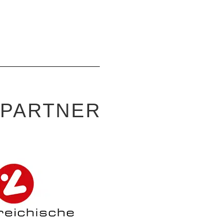
-PARTNER