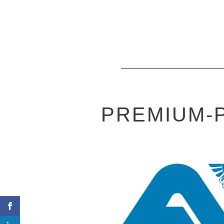
PREMIUM-