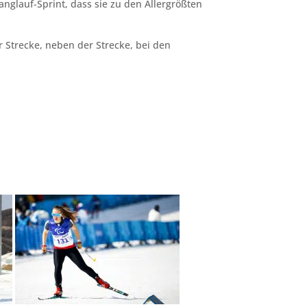
nglauf-Sprint, dass sie zu den Allergrößten
r Strecke, neben der Strecke, bei den