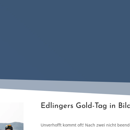
Edlingers Gold-Tag in Bil
Unverhofft kommt oft! Nach zwei nicht beend