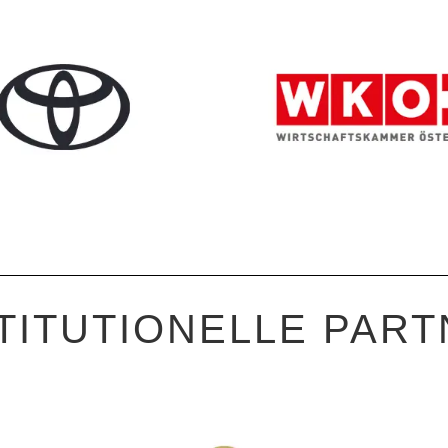
TITUTIONELLE PAR