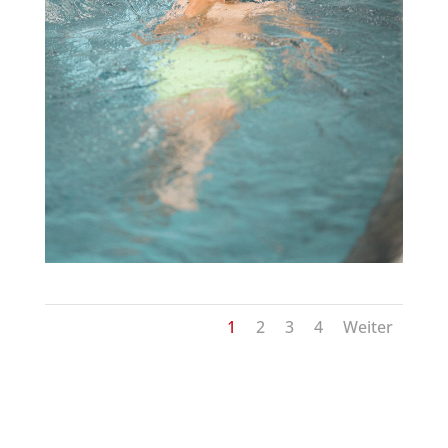
1
2
3
4
Weiter