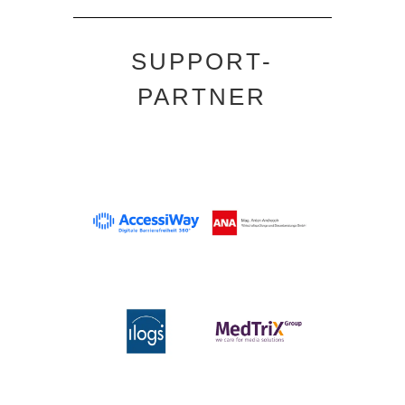
SUPPORT-
PARTNER