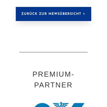
ZURÜCK ZUR NEWSÜBERSICHT
PREMIUM-
PARTNER