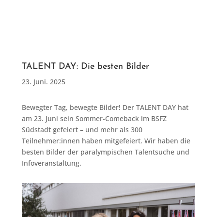
TALENT DAY: Die besten Bilder
23. Juni. 2025
Bewegter Tag, bewegte Bilder! Der TALENT DAY hat
am 23. Juni sein Sommer-Comeback im BSFZ
Südstadt gefeiert – und mehr als 300
Teilnehmer:innen haben mitgefeiert. Wir haben die
besten Bilder der paralympischen Talentsuche und
Infoveranstaltung.