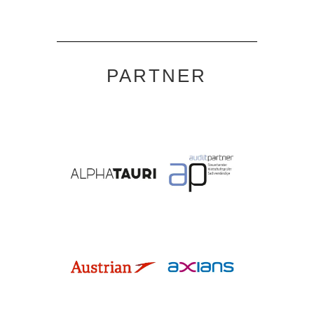
PARTNER