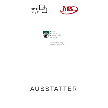
AUSSTATTER