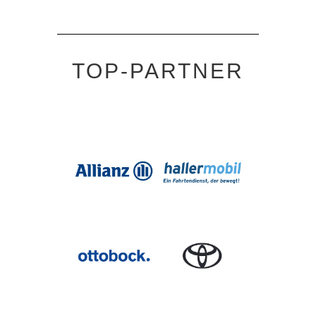
TOP-PARTNER