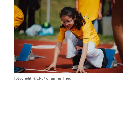
Fotocredit: ©ÖPC/Johannes Friedl