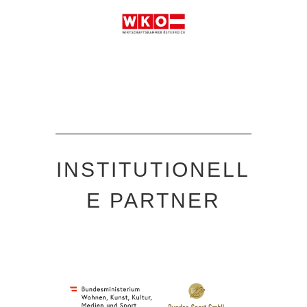
INSTITUTIONELL
E PARTNER