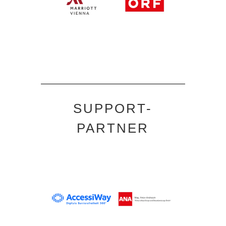
SUPPORT-
PARTNER