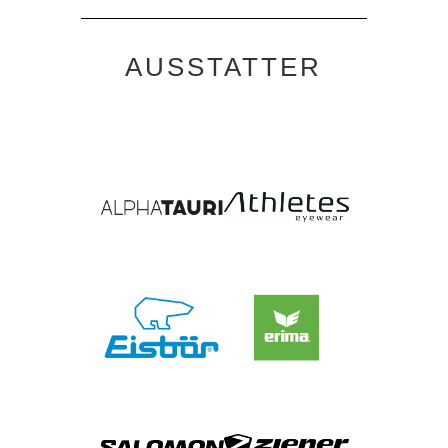
AUSSTATTER