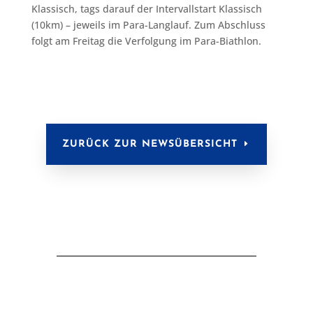
Klassisch, tags darauf der Intervallstart Klassisch
(10km) – jeweils im Para-Langlauf. Zum Abschluss
folgt am Freitag die Verfolgung im Para-Biathlon.
ZURÜCK ZUR NEWSÜBERSICHT