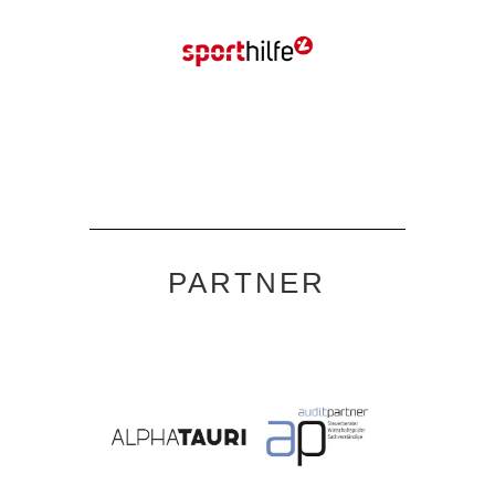
PARTNER