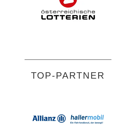
TOP-PARTNER