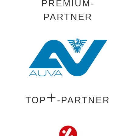
PREMIUM-
PARTNER
+
TOP
-PARTNER