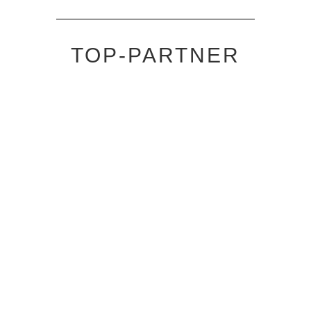
TOP-PARTNER