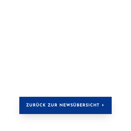
ZURÜCK ZUR NEWSÜBERSICHT