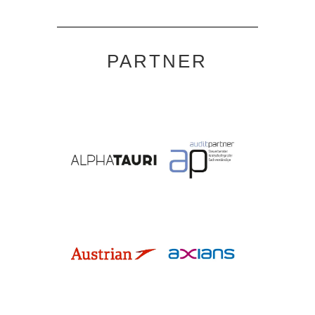
PARTNER