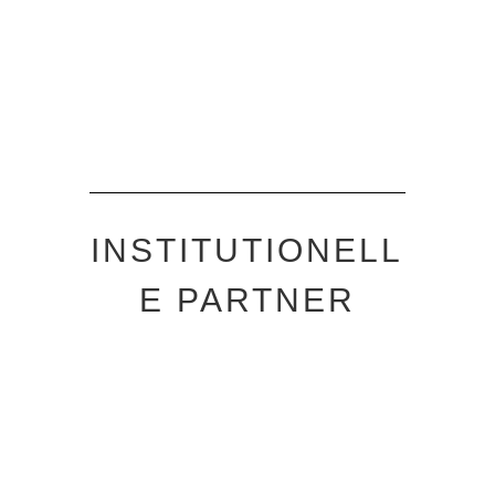
INSTITUTIONELL
E PARTNER