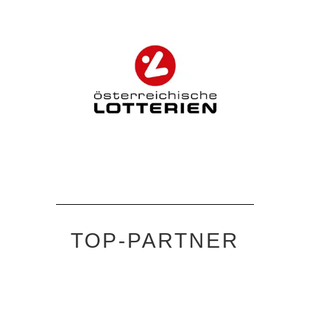
TOP-PARTNER