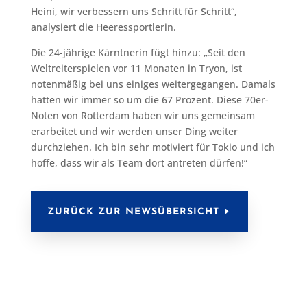
Heini, wir verbessern uns Schritt für Schritt“,
analysiert die Heeressportlerin.
Die 24-jährige Kärntnerin fügt hinzu: „Seit den
Weltreiterspielen vor 11 Monaten in Tryon, ist
notenmäßig bei uns einiges weitergegangen. Damals
hatten wir immer so um die 67 Prozent. Diese 70er-
Noten von Rotterdam haben wir uns gemeinsam
erarbeitet und wir werden unser Ding weiter
durchziehen. Ich bin sehr motiviert für Tokio und ich
hoffe, dass wir als Team dort antreten dürfen!“
ZURÜCK ZUR NEWSÜBERSICHT