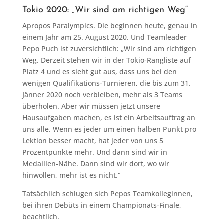
Tokio 2020: „Wir sind am richtigen Weg“
Apropos Paralympics. Die beginnen heute, genau in
einem Jahr am 25. August 2020. Und Teamleader
Pepo Puch ist zuversichtlich: „Wir sind am richtigen
Weg. Derzeit stehen wir in der Tokio-Rangliste auf
Platz 4 und es sieht gut aus, dass uns bei den
wenigen Qualifikations-Turnieren, die bis zum 31.
Jänner 2020 noch verbleiben, mehr als 3 Teams
überholen. Aber wir müssen jetzt unsere
Hausaufgaben machen, es ist ein Arbeitsauftrag an
uns alle. Wenn es jeder um einen halben Punkt pro
Lektion besser macht, hat jeder von uns 5
Prozentpunkte mehr. Und dann sind wir in
Medaillen-Nähe. Dann sind wir dort, wo wir
hinwollen, mehr ist es nicht.“
Tatsächlich schlugen sich Pepos Teamkolleginnen,
bei ihren Debüts in einem Championats-Finale,
beachtlich.