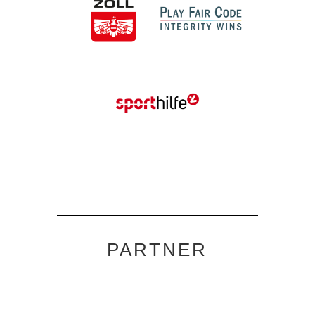
PARTNER