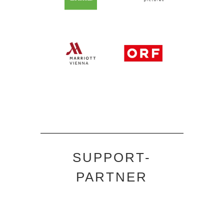
SUPPORT-
PARTNER