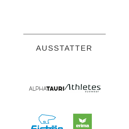
AUSSTATTER