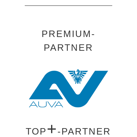
PREMIUM-
PARTNER
+
TOP
-PARTNER