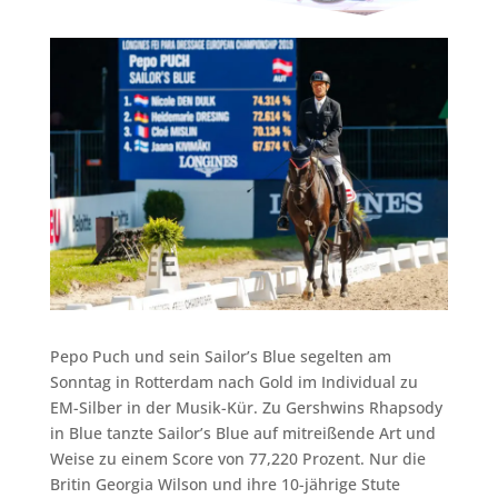
Pepo Puch und sein Sailor’s Blue segelten am
Sonntag in Rotterdam nach Gold im Individual zu
EM-Silber in der Musik-Kür. Zu Gershwins Rhapsody
in Blue tanzte Sailor’s Blue auf mitreißende Art und
Weise zu einem Score von 77,220 Prozent. Nur die
Britin Georgia Wilson und ihre 10-jährige Stute