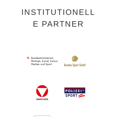
INSTITUTIONELL
E PARTNER