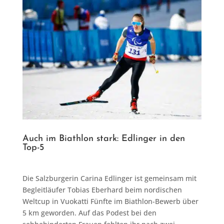
Auch im Biathlon stark: Edlinger in den
Top-5
Die Salzburgerin Carina Edlinger ist gemeinsam mit
Begleitläufer Tobias Eberhard beim nordischen
Weltcup in Vuokatti Fünfte im Biathlon-Bewerb über
5 km geworden. Auf das Podest bei den