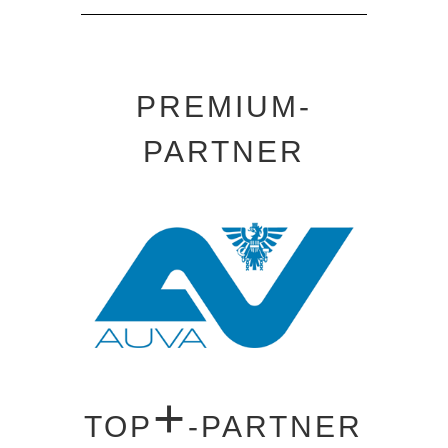
PREMIUM-
PARTNER
+
TOP
-PARTNER