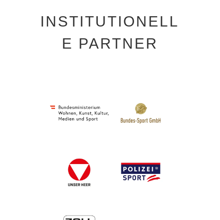
INSTITUTIONELL
E PARTNER