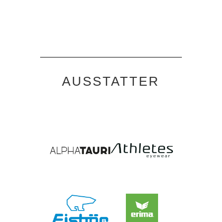
AUSSTATTER