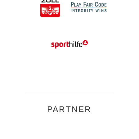
PARTNER