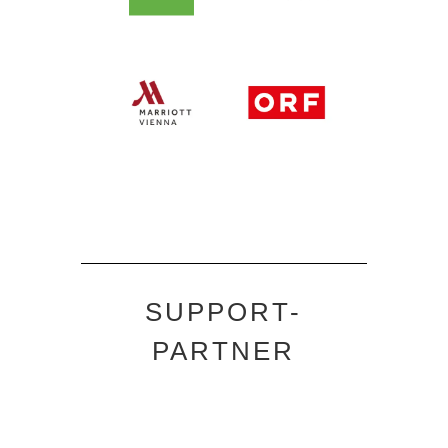
SUPPORT-
PARTNER