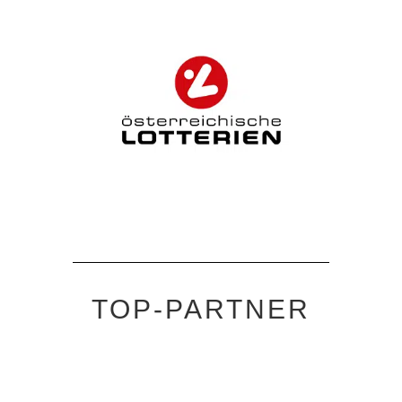
TOP-PARTNER