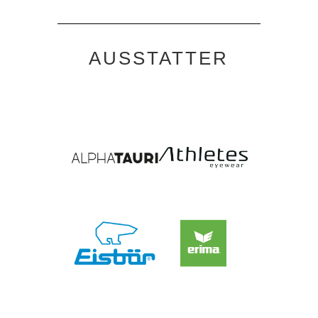
AUSSTATTER