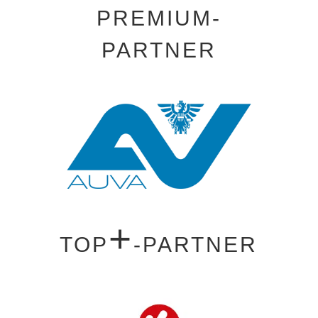
PREMIUM-
PARTNER
+
TOP
-PARTNER