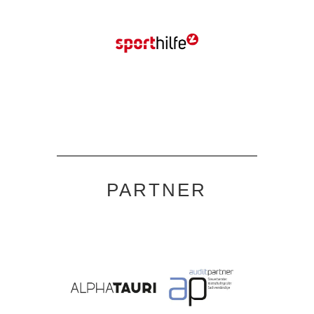
PARTNER