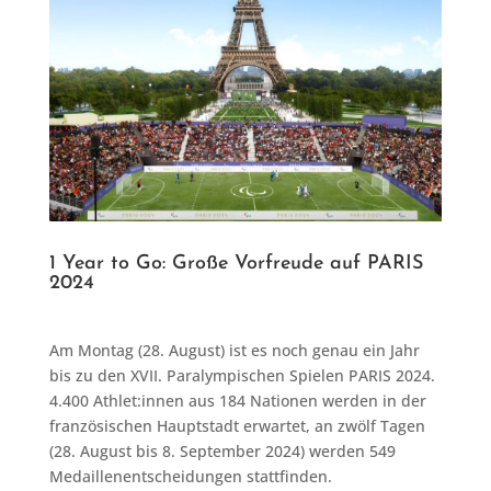
1 Year to Go: Große Vorfreude auf PARIS
2024
Am Montag (28. August) ist es noch genau ein Jahr
bis zu den XVII. Paralympischen Spielen PARIS 2024.
4.400 Athlet:innen aus 184 Nationen werden in der
französischen Hauptstadt erwartet, an zwölf Tagen
(28. August bis 8. September 2024) werden 549
Medaillenentscheidungen stattfinden.