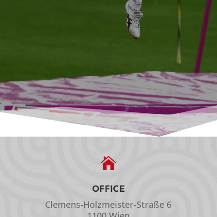

OFFICE
Clemens-Holzmeister-Straße 6
1100 Wien