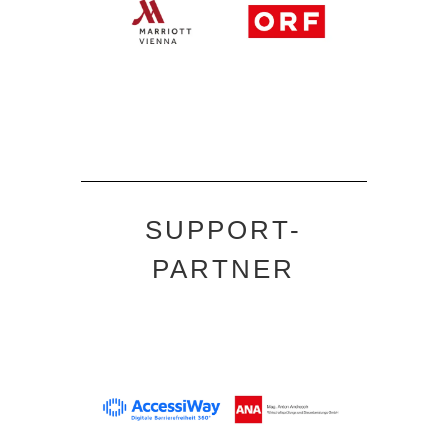
SUPPORT-
PARTNER