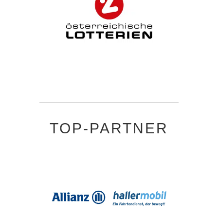
TOP-PARTNER