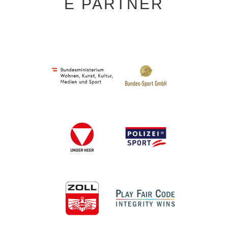
E PARTNER