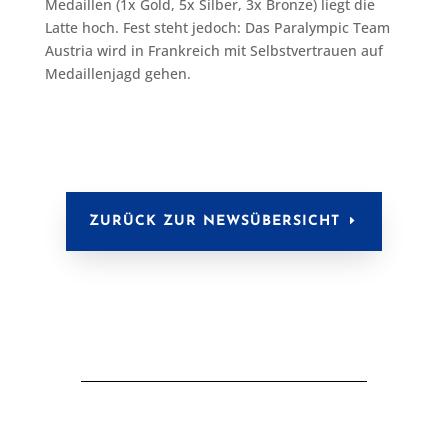
Medaillen (1x Gold, 5x Silber, 3x Bronze) liegt die
Latte hoch. Fest steht jedoch: Das Paralympic Team
Austria wird in Frankreich mit Selbstvertrauen auf
Medaillenjagd gehen.
ZURÜCK ZUR NEWSÜBERSICHT