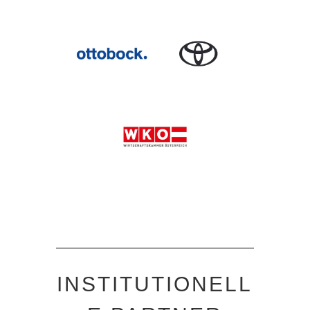
INSTITUTIONELL