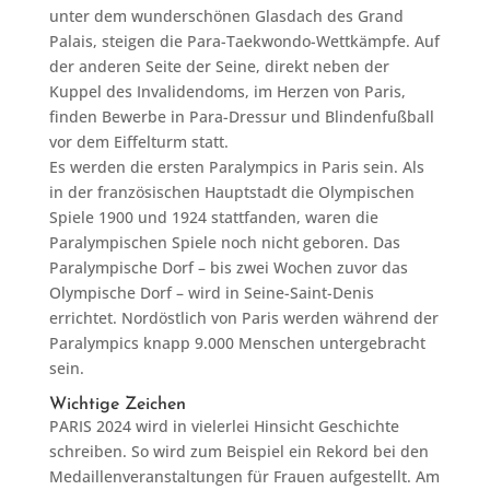
unter dem wunderschönen Glasdach des Grand
Palais, steigen die Para-Taekwondo-Wettkämpfe. Auf
der anderen Seite der Seine, direkt neben der
Kuppel des Invalidendoms, im Herzen von Paris,
finden Bewerbe in Para-Dressur und Blindenfußball
vor dem Eiffelturm statt.
Es werden die ersten Paralympics in Paris sein. Als
in der französischen Hauptstadt die Olympischen
Spiele 1900 und 1924 stattfanden, waren die
Paralympischen Spiele noch nicht geboren. Das
Paralympische Dorf – bis zwei Wochen zuvor das
Olympische Dorf – wird in Seine-Saint-Denis
errichtet. Nordöstlich von Paris werden während der
Paralympics knapp 9.000 Menschen untergebracht
sein.
Wichtige Zeichen
PARIS 2024 wird in vielerlei Hinsicht Geschichte
schreiben. So wird zum Beispiel ein Rekord bei den
Medaillenveranstaltungen für Frauen aufgestellt. Am