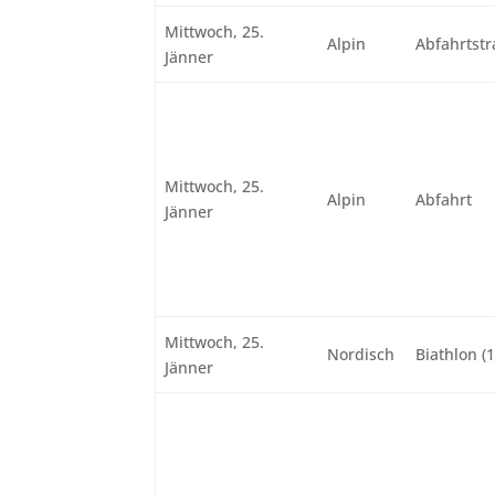
Mittwoch, 25.
Alpin
Abfahrtstr
Jänner
Mittwoch, 25.
Alpin
Abfahrt
Jänner
Mittwoch, 25.
Nordisch
Biathlon (
Jänner