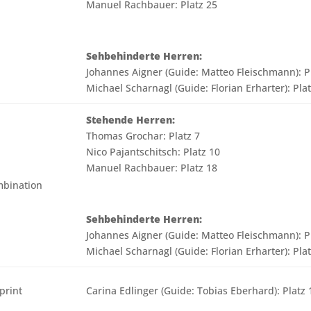
Manuel Rachbauer: Platz 25
Sehbehinderte Herren:
Johannes Aigner (Guide: Matteo Fleischmann): P
Michael Scharnagl (Guide: Florian Erharter): Plat
Stehende Herren:
Thomas Grochar: Platz 7
Nico Pajantschitsch: Platz 10
Manuel Rachbauer: Platz 18
mbination
Sehbehinderte Herren:
Johannes Aigner (Guide: Matteo Fleischmann): P
Michael Scharnagl (Guide: Florian Erharter): Plat
print
Carina Edlinger (Guide: Tobias Eberhard): Platz 