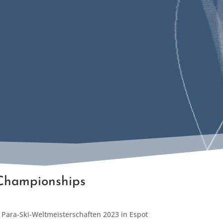
 Championships
n Para-Ski-Weltmeisterschaften 2023 in Espot