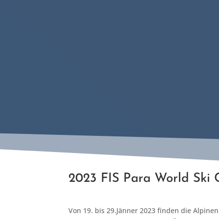
2023 FIS Para World Ski
Von 19. bis 29.Jänner 2023 finden die Alpine