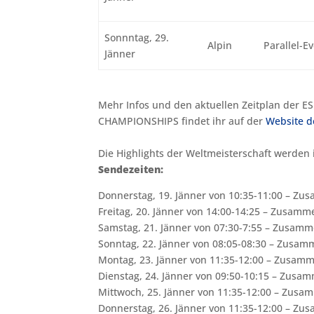
Sonnntag, 29.
Alpin
Parallel-E
Jänner
Mehr Infos und den aktuellen Zeitplan der 
CHAMPIONSHIPS findet ihr auf der
Website d
Die Highlights der Weltmeisterschaft werden
Sendezeiten:
Donnerstag, 19. Jänner von 10:35-11:00 – Zu
Freitag, 20. Jänner von 14:00-14:25 – Zusam
Samstag, 21. Jänner von 07:30-7:55 – Zusam
Sonntag, 22. Jänner von 08:05-08:30 – Zusa
Montag, 23. Jänner von 11:35-12:00 – Zusam
Dienstag, 24. Jänner von 09:50-10:15 – Zusa
Mittwoch, 25. Jänner von 11:35-12:00 – Zus
Donnerstag, 26. Jänner von 11:35-12:00 – Z