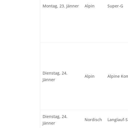
Montag, 23. Jänner
Alpin
Super-G
Dienstag, 24.
Alpin
Alpine Ko
Jänner
Dienstag, 24.
Nordisch
Langlauf-S
Jänner