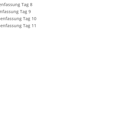
menfassung Tag 8
enfassung Tag 9
menfassung Tag 10
menfassung Tag 11